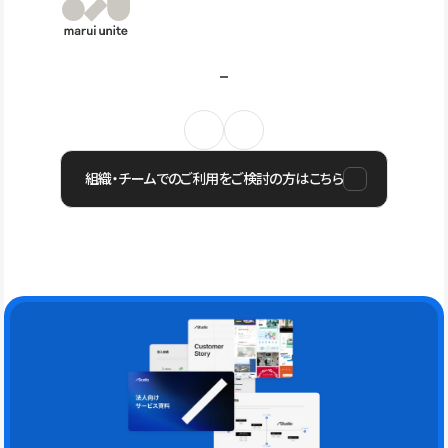
組織・チームでのご利用をご検討の方はこちら