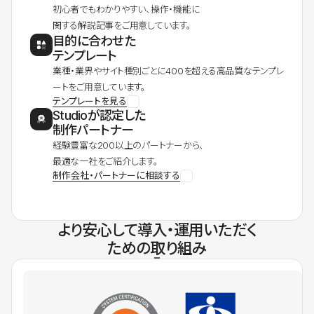
初心者でもわかりやすい、操作・機能に
関する解説記事をご用意しています。
目的に合わせた
テンプレート
業種・業界やサイト種別ごとに400を超える高品質なテンプレ
ートをご用意しています。
テンプレートを見る
Studioが認定した
制作パートナー
経験豊富な200以上のパートナーから、
最適な一社をご紹介します。
制作会社・パートナーに相談する
より安心して導入・運用いただく
ための取り組み