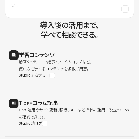
ます。
導入後の活用まで、
学べて相談できる。
学習コンテンツ
動画やセミナー・記事・ワークショップなど、
使い方を学べるコンテンツを多数ご用意。
Studioアカデミー
Tips・コラム記事
CMS運用やサイト更新、移行、SEOなど、制作・運用に役立つTips
を確認できます。
Studioブログ