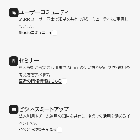
ユーザーコミュニティ
Studioユーザー同士で知見を共有できるコミュニティをご用意し
ています。
Studioコミュニティ
セミナー
導入検討から実践活用まで、Studioの使い方やWeb制作・運用の
考え方を学べます。
直近の開催情報はこちら
ビジネスミートアップ
法人利用やチーム運用の知見を共有し、企業での活用を深めるイ
ベントです。
イベントの様子を見る