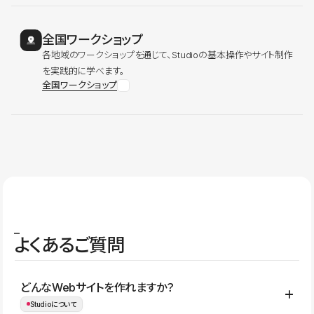
全国ワークショップ
各地域のワークショップを通じて、Studioの基本操作やサイト制作
を実践的に学べます。
全国ワークショップ
よくあるご質問
どんなWebサイトを作れますか？
Studioについて