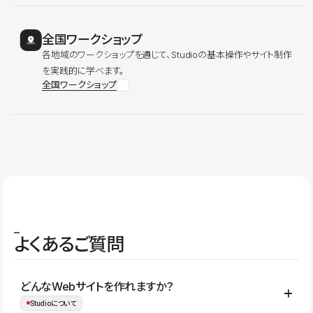
全国ワークショップ
各地域のワークショップを通じて、Studioの基本操作やサイト制作
を実践的に学べます。
全国ワークショップ
よくあるご質問
どんなWebサイトを作れますか？
Studioについて