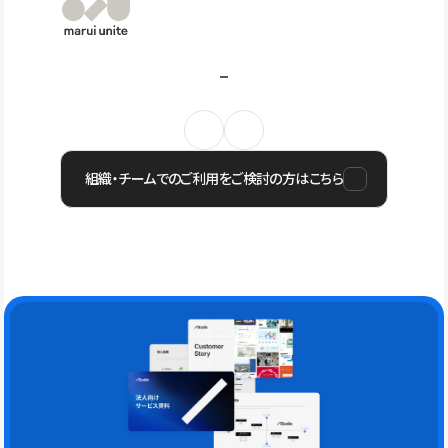
組織・チームでのご利用をご検討の方はこちら