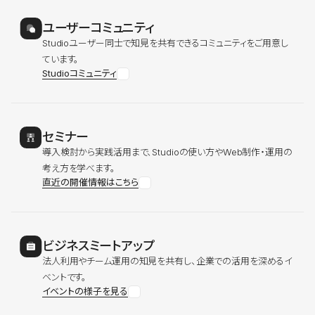
ユーザーコミュニティ
Studioユーザー同士で知見を共有できるコミュニティをご用意し
ています。
Studioコミュニティ
セミナー
導入検討から実践活用まで、Studioの使い方やWeb制作・運用の
考え方を学べます。
直近の開催情報はこちら
ビジネスミートアップ
法人利用やチーム運用の知見を共有し、企業での活用を深めるイ
ベントです。
イベントの様子を見る