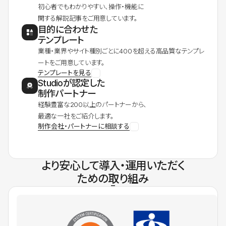
初心者でもわかりやすい、操作・機能に
関する解説記事をご用意しています。
目的に合わせた
テンプレート
業種・業界やサイト種別ごとに400を超える高品質なテンプレ
ートをご用意しています。
テンプレートを見る
Studioが認定した
制作パートナー
経験豊富な200以上のパートナーから、
最適な一社をご紹介します。
制作会社・パートナーに相談する
より安心して導入・運用いただく
ための取り組み