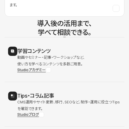
ます。
導入後の活用まで、
学べて相談できる。
学習コンテンツ
動画やセミナー・記事・ワークショップなど、
使い方を学べるコンテンツを多数ご用意。
Studioアカデミー
Tips・コラム記事
CMS運用やサイト更新、移行、SEOなど、制作・運用に役立つTips
を確認できます。
Studioブログ