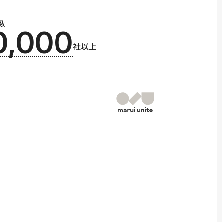
数
0,000
社以上