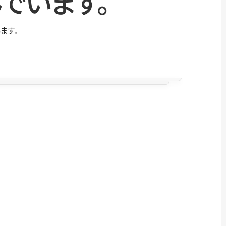
でいます。
ます。