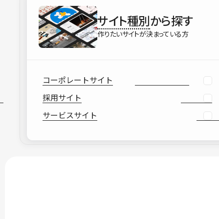
サイト種別
から探す
作りたいサイトが決まっている方
コーポレートサイト
採用サイト
サービスサイト