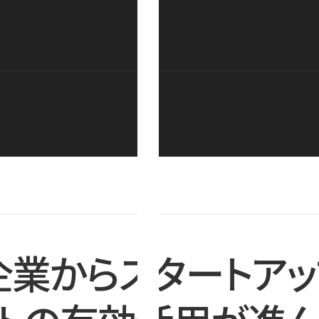
企業からスタートアッ