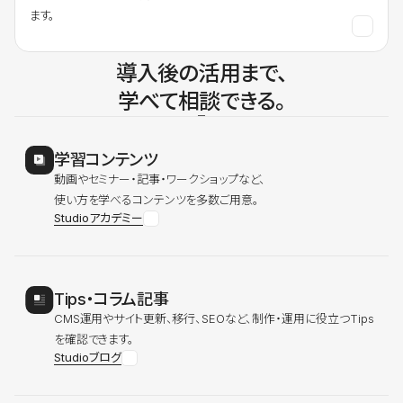
ます。
導入後の活用まで、
学べて相談できる。
学習コンテンツ
動画やセミナー・記事・ワークショップなど、
使い方を学べるコンテンツを多数ご用意。
Studioアカデミー
Tips・コラム記事
CMS運用やサイト更新、移行、SEOなど、制作・運用に役立つTips
を確認できます。
Studioブログ