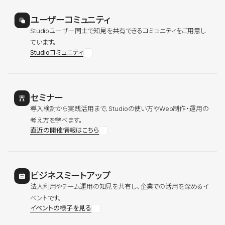
ユーザーコミュニティ
Studioユーザー同士で知見を共有できるコミュニティをご用意し
ています。
Studioコミュニティ
セミナー
導入検討から実践活用まで、Studioの使い方やWeb制作・運用の
考え方を学べます。
直近の開催情報はこちら
ビジネスミートアップ
法人利用やチーム運用の知見を共有し、企業での活用を深めるイ
ベントです。
イベントの様子を見る