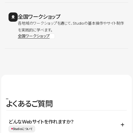
全国ワークショップ
各地域のワークショップを通じて、Studioの基本操作やサイト制作
を実践的に学べます。
全国ワークショップ
よくあるご質問
どんなWebサイトを作れますか？
Studioについて