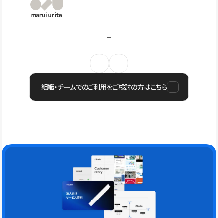
組織・チームでのご利用をご検討の方はこちら