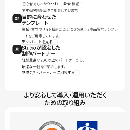
初心者でもわかりやすい、操作・機能に
関する解説記事をご用意しています。
目的に合わせた
テンプレート
業種・業界やサイト種別ごとに400を超える高品質なテンプレ
ートをご用意しています。
テンプレートを見る
Studioが認定した
制作パートナー
経験豊富な200以上のパートナーから、
最適な一社をご紹介します。
制作会社・パートナーに相談する
より安心して導入・運用いただく
ための取り組み