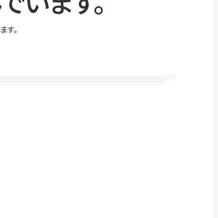
でいます。
ます。