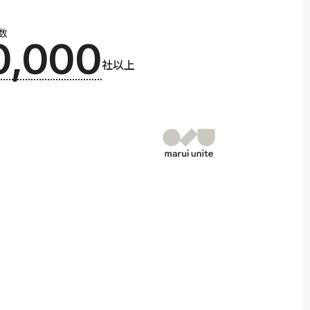
数
0,000
社以上