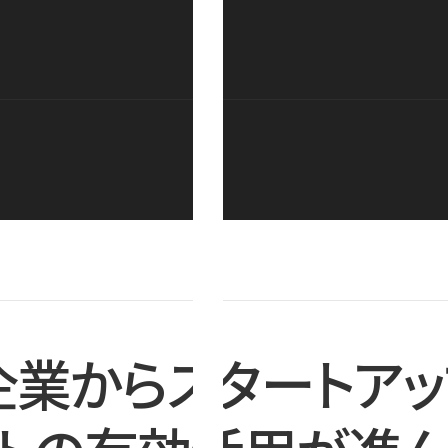
企業からスタートアッ