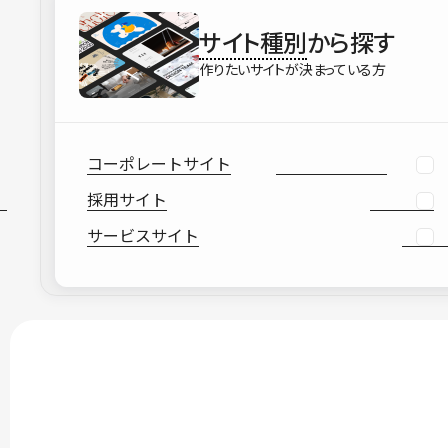
サイト種別
から探す
作りたいサイトが決まっている方
コーポレートサイト
採用サイト
サービスサイト