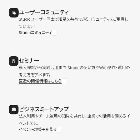
ユーザーコミュニティ
Studioユーザー同士で知見を共有できるコミュニティをご用意し
ています。
Studioコミュニティ
セミナー
導入検討から実践活用まで、Studioの使い方やWeb制作・運用の
考え方を学べます。
直近の開催情報はこちら
ビジネスミートアップ
法人利用やチーム運用の知見を共有し、企業での活用を深めるイ
ベントです。
イベントの様子を見る