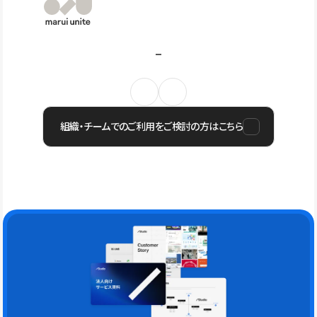
組織・チームでのご利用をご検討の方はこちら