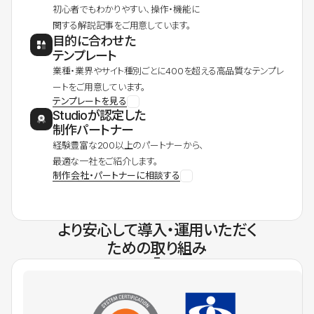
初心者でもわかりやすい、操作・機能に
関する解説記事をご用意しています。
目的に合わせた
テンプレート
業種・業界やサイト種別ごとに400を超える高品質なテンプレ
ートをご用意しています。
テンプレートを見る
Studioが認定した
制作パートナー
経験豊富な200以上のパートナーから、
最適な一社をご紹介します。
制作会社・パートナーに相談する
より安心して導入・運用いただく
ための取り組み