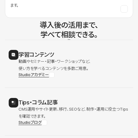
ます。
導入後の活用まで、
学べて相談できる。
学習コンテンツ
動画やセミナー・記事・ワークショップなど、
使い方を学べるコンテンツを多数ご用意。
Studioアカデミー
Tips・コラム記事
CMS運用やサイト更新、移行、SEOなど、制作・運用に役立つTips
を確認できます。
Studioブログ