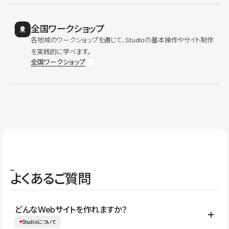
全国ワークショップ
各地域のワークショップを通じて、Studioの基本操作やサイト制作
を実践的に学べます。
全国ワークショップ
よくあるご質問
どんなWebサイトを作れますか？
Studioについて