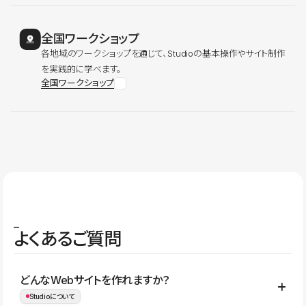
全国ワークショップ
各地域のワークショップを通じて、Studioの基本操作やサイト制作
を実践的に学べます。
全国ワークショップ
よくあるご質問
どんなWebサイトを作れますか？
Studioについて