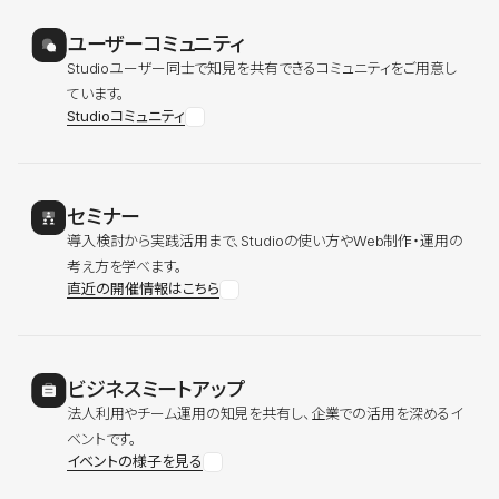
ユーザーコミュニティ
Studioユーザー同士で知見を共有できるコミュニティをご用意し
ています。
Studioコミュニティ
セミナー
導入検討から実践活用まで、Studioの使い方やWeb制作・運用の
考え方を学べます。
直近の開催情報はこちら
ビジネスミートアップ
法人利用やチーム運用の知見を共有し、企業での活用を深めるイ
ベントです。
イベントの様子を見る