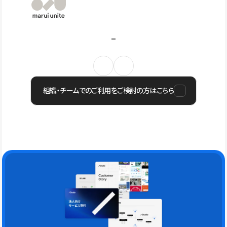
組織・チームでのご利用をご検討の方はこちら