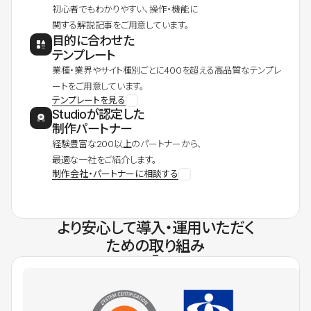
初心者でもわかりやすい、操作・機能に
関する解説記事をご用意しています。
目的に合わせた
テンプレート
業種・業界やサイト種別ごとに400を超える高品質なテンプレ
ートをご用意しています。
テンプレートを見る
Studioが認定した
制作パートナー
経験豊富な200以上のパートナーから、
最適な一社をご紹介します。
制作会社・パートナーに相談する
より安心して導入・運用いただく
ための取り組み