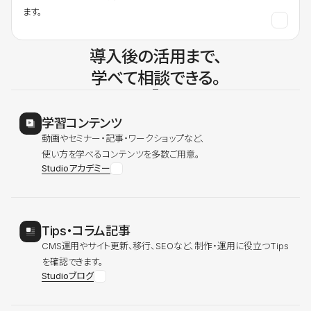
ます。
導入後の活用まで、
学べて相談できる。
学習コンテンツ
動画やセミナー・記事・ワークショップなど、
使い方を学べるコンテンツを多数ご用意。
Studioアカデミー
Tips・コラム記事
CMS運用やサイト更新、移行、SEOなど、制作・運用に役立つTips
を確認できます。
Studioブログ