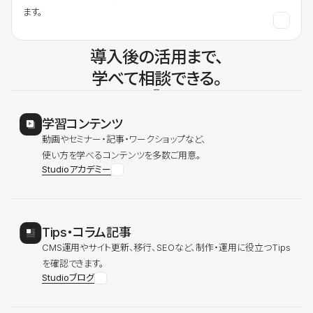
ます。
導入後の活用まで、
学べて相談できる。
学習コンテンツ
動画やセミナー・記事・ワークショップなど、
使い方を学べるコンテンツを多数ご用意。
Studioアカデミー
Tips・コラム記事
CMS運用やサイト更新、移行、SEOなど、制作・運用に役立つTips
を確認できます。
Studioブログ