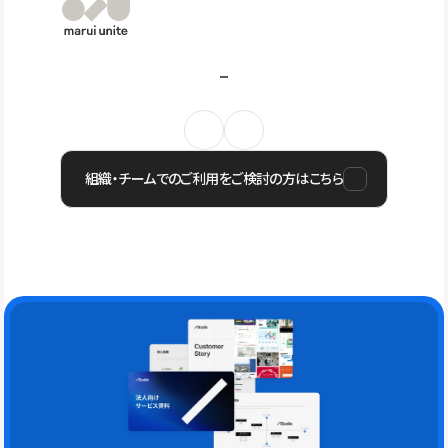
組織・チームでのご利用をご検討の方はこちら