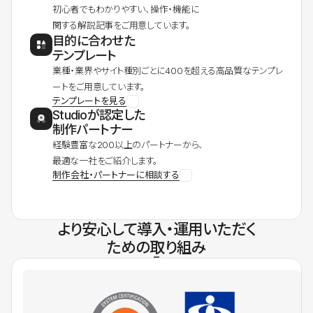
初心者でもわかりやすい、操作・機能に
関する解説記事をご用意しています。
目的に合わせた
テンプレート
業種・業界やサイト種別ごとに400を超える高品質なテンプレ
ートをご用意しています。
テンプレートを見る
Studioが認定した
制作パートナー
経験豊富な200以上のパートナーから、
最適な一社をご紹介します。
制作会社・パートナーに相談する
より安心して導入・運用いただく
ための取り組み