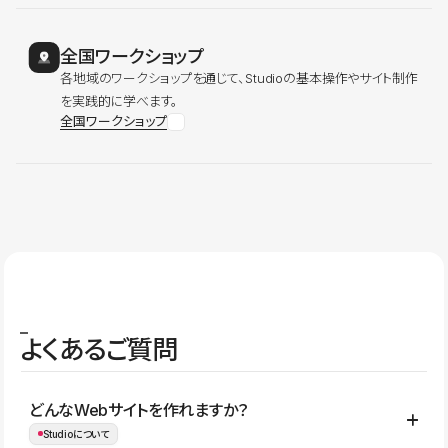
全国ワークショップ
各地域のワークショップを通じて、Studioの基本操作やサイト制作
を実践的に学べます。
全国ワークショップ
よくあるご質問
どんなWebサイトを作れますか？
Studioについて