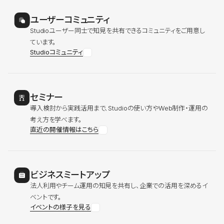
ユーザーコミュニティ
Studioユーザー同士で知見を共有できるコミュニティをご用意し
ています。
Studioコミュニティ
セミナー
導入検討から実践活用まで、Studioの使い方やWeb制作・運用の
考え方を学べます。
直近の開催情報はこちら
ビジネスミートアップ
法人利用やチーム運用の知見を共有し、企業での活用を深めるイ
ベントです。
イベントの様子を見る