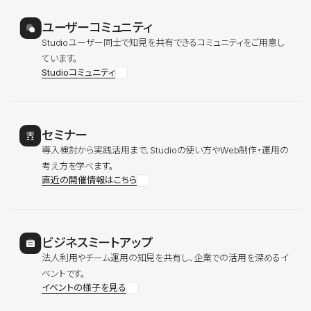
ユーザーコミュニティ
Studioユーザー同士で知見を共有できるコミュニティをご用意し
ています。
Studioコミュニティ
セミナー
導入検討から実践活用まで、Studioの使い方やWeb制作・運用の
考え方を学べます。
直近の開催情報はこちら
ビジネスミートアップ
法人利用やチーム運用の知見を共有し、企業での活用を深めるイ
ベントです。
イベントの様子を見る