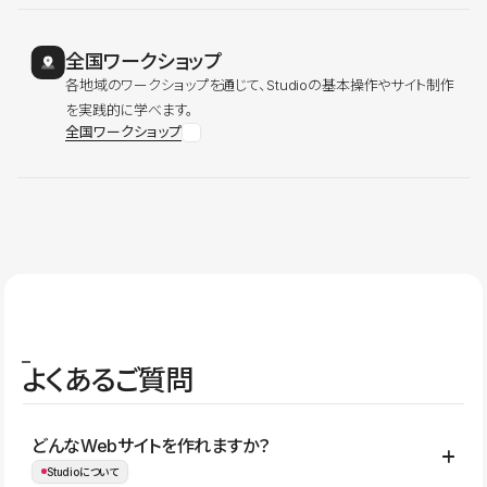
全国ワークショップ
各地域のワークショップを通じて、Studioの基本操作やサイト制作
を実践的に学べます。
全国ワークショップ
よくあるご質問
どんなWebサイトを作れますか？
Studioについて