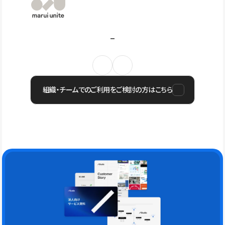
組織・チームでのご利用をご検討の方はこちら