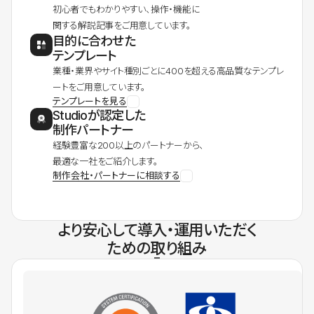
初心者でもわかりやすい、操作・機能に
関する解説記事をご用意しています。
目的に合わせた
テンプレート
業種・業界やサイト種別ごとに400を超える高品質なテンプレ
ートをご用意しています。
テンプレートを見る
Studioが認定した
制作パートナー
経験豊富な200以上のパートナーから、
最適な一社をご紹介します。
制作会社・パートナーに相談する
より安心して導入・運用いただく
ための取り組み