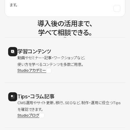
ます。
導入後の活用まで、
学べて相談できる。
学習コンテンツ
動画やセミナー・記事・ワークショップなど、
使い方を学べるコンテンツを多数ご用意。
Studioアカデミー
Tips・コラム記事
CMS運用やサイト更新、移行、SEOなど、制作・運用に役立つTips
を確認できます。
Studioブログ