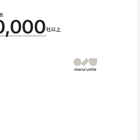
数
0,000
社以上