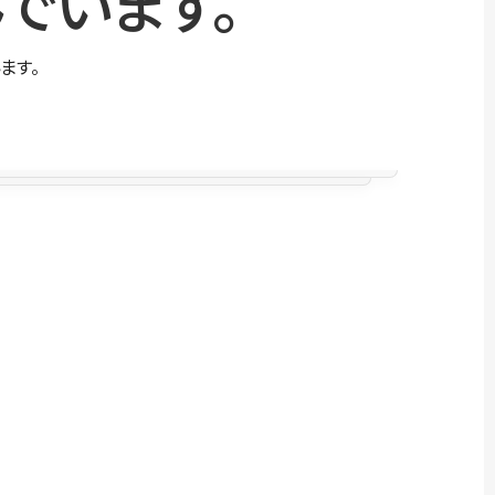
でいます。
ます。