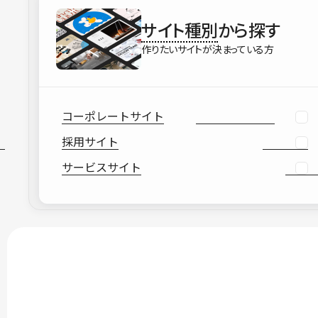
サイト種別
から探す
作りたいサイトが決まっている方
コーポレートサイト
採用サイト
サービスサイト