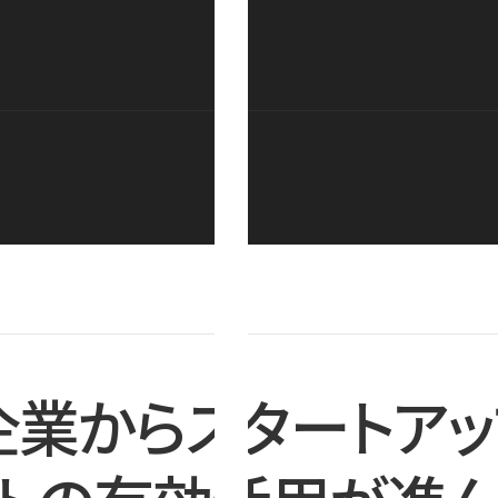
企業からスタートアッ