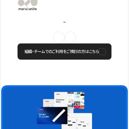
組織・チームでのご利用をご検討の方はこちら