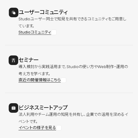
ユーザーコミュニティ
Studioユーザー同士で知見を共有できるコミュニティをご用意し
ています。
Studioコミュニティ
セミナー
導入検討から実践活用まで、Studioの使い方やWeb制作・運用の
考え方を学べます。
直近の開催情報はこちら
ビジネスミートアップ
法人利用やチーム運用の知見を共有し、企業での活用を深めるイ
ベントです。
イベントの様子を見る