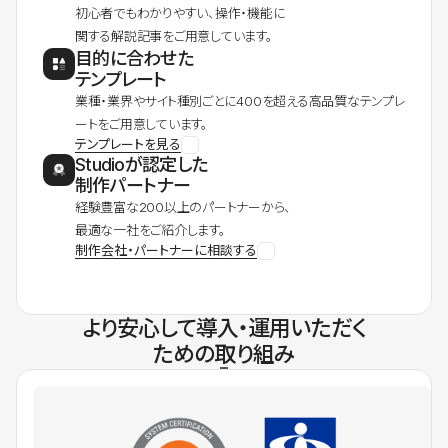
初心者でもわかりやすい、操作・機能に
関する解説記事をご用意しています。
目的に合わせた
テンプレート
業種・業界やサイト種別ごとに400を超える高品質なテンプレ
ートをご用意しています。
テンプレートを見る
Studioが認定した
制作パートナー
経験豊富な200以上のパートナーから、
最適な一社をご紹介します。
制作会社・パートナーに相談する
より安心して導入・運用いただく
ための取り組み