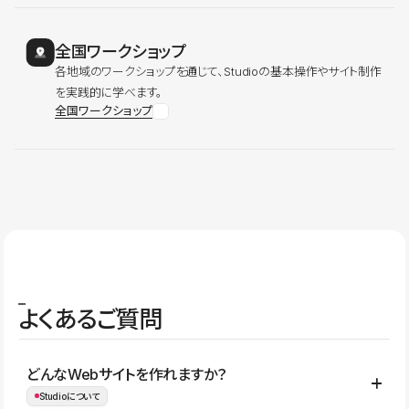
全国ワークショップ
各地域のワークショップを通じて、Studioの基本操作やサイト制作
を実践的に学べます。
全国ワークショップ
よくあるご質問
どんなWebサイトを作れますか？
Studioについて