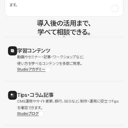
ます。
導入後の活用まで、
学べて相談できる。
学習コンテンツ
動画やセミナー・記事・ワークショップなど、
使い方を学べるコンテンツを多数ご用意。
Studioアカデミー
Tips・コラム記事
CMS運用やサイト更新、移行、SEOなど、制作・運用に役立つTips
を確認できます。
Studioブログ