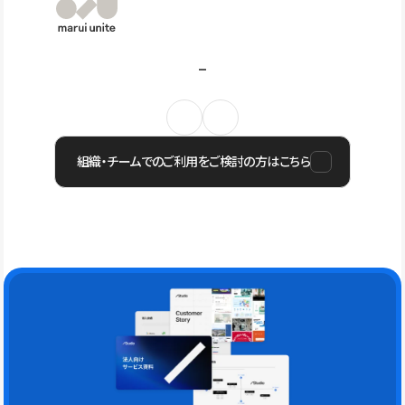
組織・チームでのご利用をご検討の方はこちら