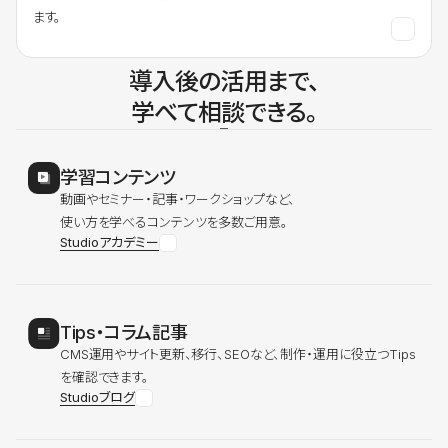
ます。
導入後の活用まで、
学べて相談できる。
学習コンテンツ
動画やセミナー・記事・ワークショップなど、
使い方を学べるコンテンツを多数ご用意。
Studioアカデミー
Tips・コラム記事
CMS運用やサイト更新、移行、SEOなど、制作・運用に役立つTips
を確認できます。
Studioブログ