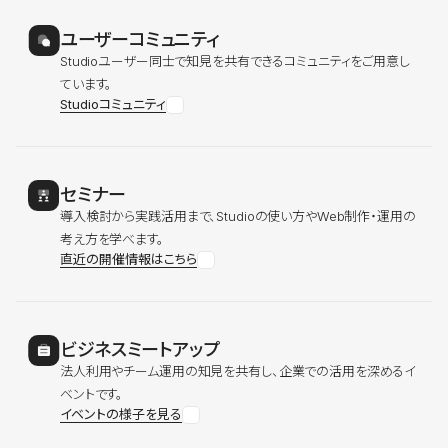
ユーザーコミュニティ
Studioユーザー同士で知見を共有できるコミュニティをご用意し
ています。
Studioコミュニティ
セミナー
導入検討から実践活用まで、Studioの使い方やWeb制作・運用の
考え方を学べます。
直近の開催情報はこちら
ビジネスミートアップ
法人利用やチーム運用の知見を共有し、企業での活用を深めるイ
ベントです。
イベントの様子を見る