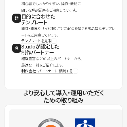
初心者でもわかりやすい、操作・機能に
関する解説記事をご用意しています。
目的に合わせた
テンプレート
業種・業界やサイト種別ごとに400を超える高品質なテンプレ
ートをご用意しています。
テンプレートを見る
Studioが認定した
制作パートナー
経験豊富な200以上のパートナーから、
最適な一社をご紹介します。
制作会社・パートナーに相談する
より安心して導入・運用いただく
ための取り組み