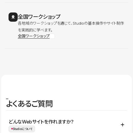
全国ワークショップ
各地域のワークショップを通じて、Studioの基本操作やサイト制作
を実践的に学べます。
全国ワークショップ
よくあるご質問
どんなWebサイトを作れますか？
Studioについて