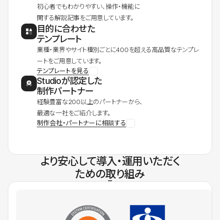
初心者でもわかりやすい、操作・機能に
関する解説記事をご用意しています。
目的に合わせた
テンプレート
業種・業界やサイト種別ごとに400を超える高品質なテンプレ
ートをご用意しています。
テンプレートを見る
Studioが認定した
制作パートナー
経験豊富な200以上のパートナーから、
最適な一社をご紹介します。
制作会社・パートナーに相談する
より安心して導入・運用いただく
ための取り組み