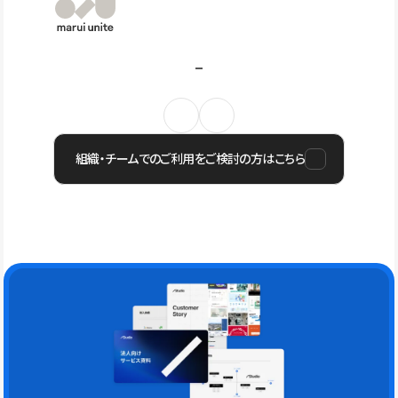
組織・チームでのご利用をご検討の方はこちら