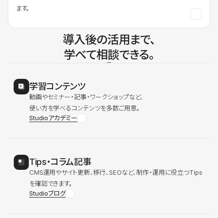
ます。
導入後の活用まで、
学べて相談できる。
学習コンテンツ
動画やセミナー・記事・ワークショップなど、
使い方を学べるコンテンツを多数ご用意。
Studioアカデミー
Tips・コラム記事
CMS運用やサイト更新、移行、SEOなど、制作・運用に役立つTips
を確認できます。
Studioブログ