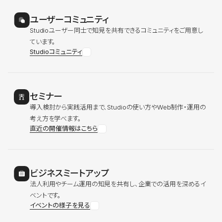
ユーザーコミュニティ
Studioユーザー同士で知見を共有できるコミュニティをご用意し
ています。
Studioコミュニティ
セミナー
導入検討から実践活用まで、Studioの使い方やWeb制作・運用の
考え方を学べます。
直近の開催情報はこちら
ビジネスミートアップ
法人利用やチーム運用の知見を共有し、企業での活用を深めるイ
ベントです。
イベントの様子を見る