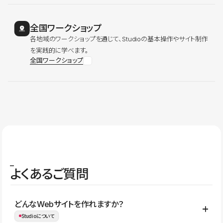
全国ワークショップ
各地域のワークショップを通じて、Studioの基本操作やサイト制作
を実践的に学べます。
全国ワークショップ
よくあるご質問
どんなWebサイトを作れますか？
Studioについて