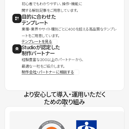
初心者でもわかりやすい、操作・機能に
関する解説記事をご用意しています。
目的に合わせた
テンプレート
業種・業界やサイト種別ごとに400を超える高品質なテンプレ
ートをご用意しています。
テンプレートを見る
Studioが認定した
制作パートナー
経験豊富な200以上のパートナーから、
最適な一社をご紹介します。
制作会社・パートナーに相談する
より安心して導入・運用いただく
ための取り組み