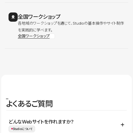
全国ワークショップ
各地域のワークショップを通じて、Studioの基本操作やサイト制作
を実践的に学べます。
全国ワークショップ
よくあるご質問
どんなWebサイトを作れますか？
Studioについて