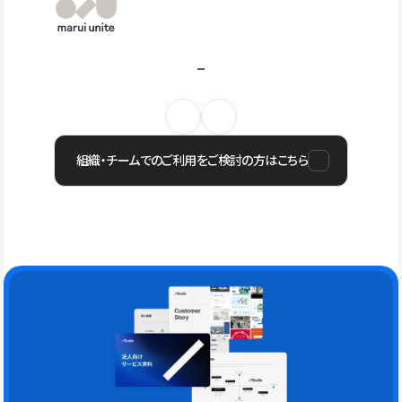
組織・チームでのご利用をご検討の方はこちら