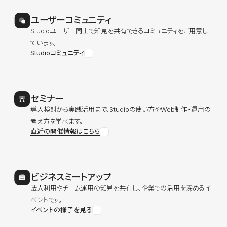
ユーザーコミュニティ
Studioユーザー同士で知見を共有できるコミュニティをご用意し
ています。
Studioコミュニティ
セミナー
導入検討から実践活用まで、Studioの使い方やWeb制作・運用の
考え方を学べます。
直近の開催情報はこちら
ビジネスミートアップ
法人利用やチーム運用の知見を共有し、企業での活用を深めるイ
ベントです。
イベントの様子を見る