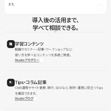
ます。
導入後の活用まで、
学べて相談できる。
学習コンテンツ
動画やセミナー・記事・ワークショップなど、
使い方を学べるコンテンツを多数ご用意。
Studioアカデミー
Tips・コラム記事
CMS運用やサイト更新、移行、SEOなど、制作・運用に役立つTips
を確認できます。
Studioブログ