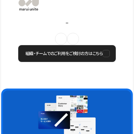
組織・チームでのご利用をご検討の方はこちら