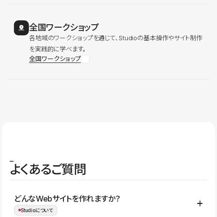
全国ワークショップ
各地域のワークショップを通じて、Studioの基本操作やサイト制作
を実践的に学べます。
全国ワークショップ
よくあるご質問
どんなWebサイトを作れますか？
Studioについて