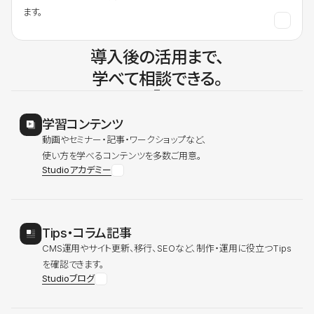
ます。
導入後の活用まで、
学べて相談できる。
学習コンテンツ
動画やセミナー・記事・ワークショップなど、
使い方を学べるコンテンツを多数ご用意。
Studioアカデミー
Tips・コラム記事
CMS運用やサイト更新、移行、SEOなど、制作・運用に役立つTips
を確認できます。
Studioブログ