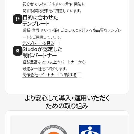
初心者でもわかりやすい、操作・機能に
関する解説記事をご用意しています。
目的に合わせた
テンプレート
業種・業界やサイト種別ごとに400を超える高品質なテンプレ
ートをご用意しています。
テンプレートを見る
Studioが認定した
制作パートナー
経験豊富な200以上のパートナーから、
最適な一社をご紹介します。
制作会社・パートナーに相談する
より安心して導入・運用いただく
ための取り組み