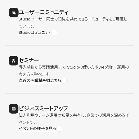
ユーザーコミュニティ
Studioユーザー同士で知見を共有できるコミュニティをご用意し
ています。
Studioコミュニティ
セミナー
導入検討から実践活用まで、Studioの使い方やWeb制作・運用の
考え方を学べます。
直近の開催情報はこちら
ビジネスミートアップ
法人利用やチーム運用の知見を共有し、企業での活用を深めるイ
ベントです。
イベントの様子を見る