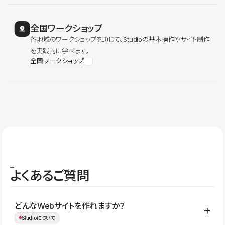
全国ワークショップ
各地域のワークショップを通じて、Studioの基本操作やサイト制作
を実践的に学べます。
全国ワークショップ
よくあるご質問
どんなWebサイトを作れますか？
Studioについて