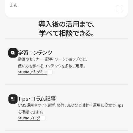
ます。
導入後の活用まで、
学べて相談できる。
学習コンテンツ
動画やセミナー・記事・ワークショップなど、
使い方を学べるコンテンツを多数ご用意。
Studioアカデミー
Tips・コラム記事
CMS運用やサイト更新、移行、SEOなど、制作・運用に役立つTips
を確認できます。
Studioブログ