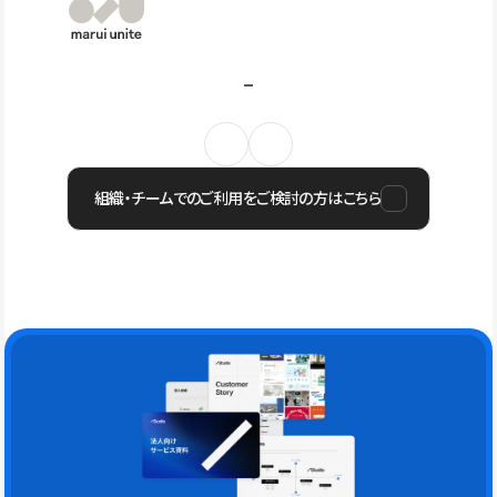
組織・チームでのご利用をご検討の方はこちら