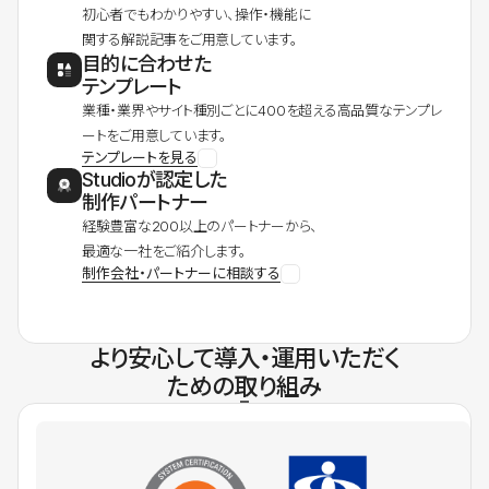
初心者でもわかりやすい、操作・機能に
関する解説記事をご用意しています。
目的に合わせた
テンプレート
業種・業界やサイト種別ごとに400を超える高品質なテンプレ
ートをご用意しています。
テンプレートを見る
Studioが認定した
制作パートナー
経験豊富な200以上のパートナーから、
最適な一社をご紹介します。
制作会社・パートナーに相談する
より安心して導入・運用いただく
ための取り組み