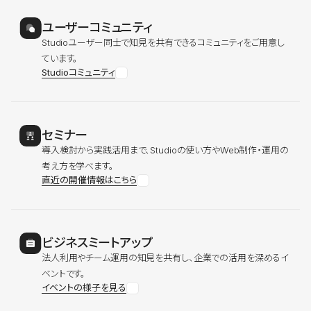
ユーザーコミュニティ
Studioユーザー同士で知見を共有できるコミュニティをご用意し
ています。
Studioコミュニティ
セミナー
導入検討から実践活用まで、Studioの使い方やWeb制作・運用の
考え方を学べます。
直近の開催情報はこちら
ビジネスミートアップ
法人利用やチーム運用の知見を共有し、企業での活用を深めるイ
ベントです。
イベントの様子を見る