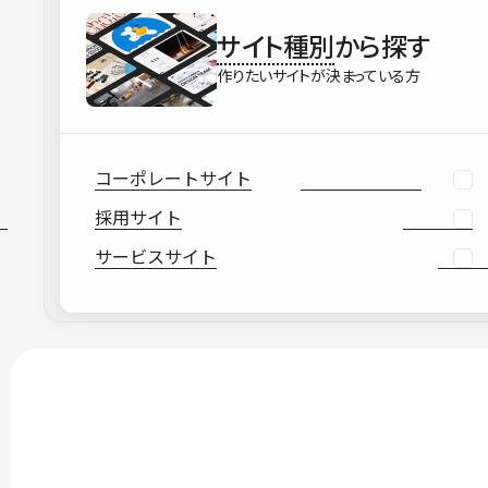
サイト種別
から探す
作りたいサイトが決まっている方
コーポレートサイト
採用サイト
サービスサイト