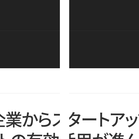
企業からスタートアッ