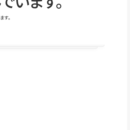
でいます。
ます。