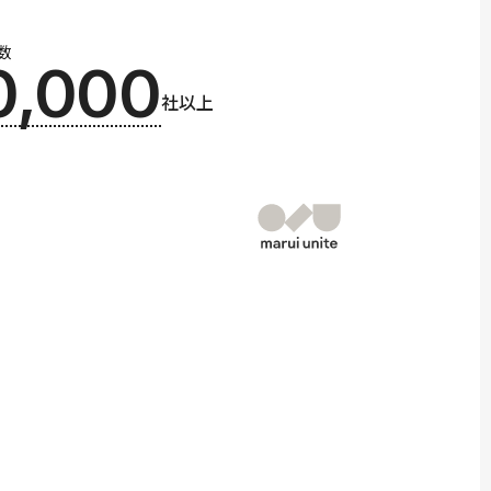
数
0,000
社以上