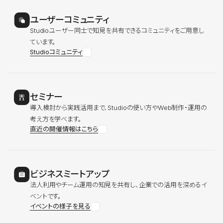
ユーザーコミュニティ
Studioユーザー同士で知見を共有できるコミュニティをご用意し
ています。
Studioコミュニティ
セミナー
導入検討から実践活用まで、Studioの使い方やWeb制作・運用の
考え方を学べます。
直近の開催情報はこちら
ビジネスミートアップ
法人利用やチーム運用の知見を共有し、企業での活用を深めるイ
ベントです。
イベントの様子を見る