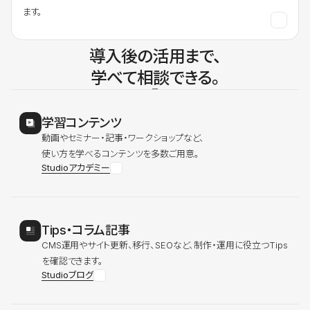
ます。
導入後の活用まで、
学べて相談できる。
学習コンテンツ
動画やセミナー・記事・ワークショップなど、
使い方を学べるコンテンツを多数ご用意。
Studioアカデミー
Tips・コラム記事
CMS運用やサイト更新、移行、SEOなど、制作・運用に役立つTips
を確認できます。
Studioブログ