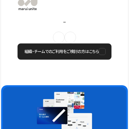
組織・チームでのご利用をご検討の方はこちら