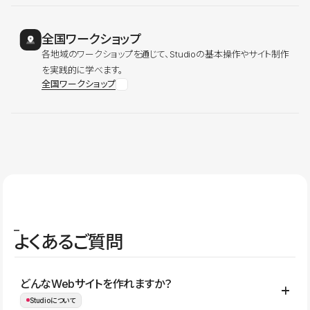
全国ワークショップ
各地域のワークショップを通じて、Studioの基本操作やサイト制作
を実践的に学べます。
全国ワークショップ
よくあるご質問
どんなWebサイトを作れますか？
Studioについて