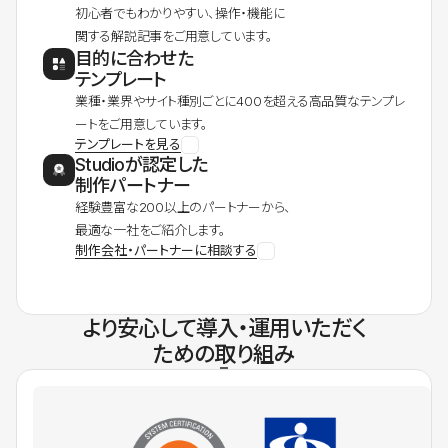
初心者でもわかりやすい、操作・機能に
関する解説記事をご用意しています。
目的に合わせた
テンプレート
業種・業界やサイト種別ごとに400を超える高品質なテンプレ
ートをご用意しています。
テンプレートを見る
Studioが認定した
制作パートナー
経験豊富な200以上のパートナーから、
最適な一社をご紹介します。
制作会社・パートナーに相談する
より安心して導入・運用いただく
ための取り組み