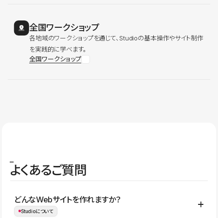
全国ワークショップ
各地域のワークショップを通じて、Studioの基本操作やサイト制作
を実践的に学べます。
全国ワークショップ
よくあるご質問
どんなWebサイトを作れますか？
Studioについて