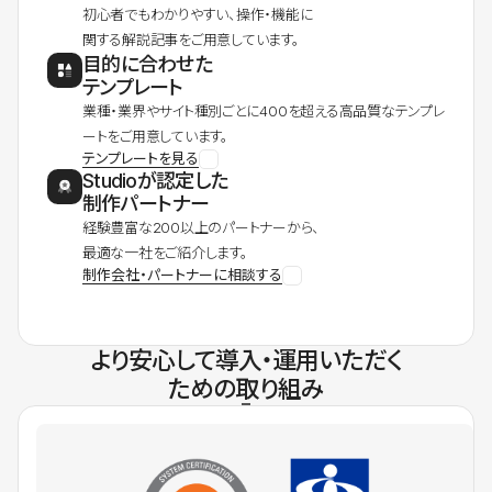
初心者でもわかりやすい、操作・機能に
関する解説記事をご用意しています。
目的に合わせた
テンプレート
業種・業界やサイト種別ごとに400を超える高品質なテンプレ
ートをご用意しています。
テンプレートを見る
Studioが認定した
制作パートナー
経験豊富な200以上のパートナーから、
最適な一社をご紹介します。
制作会社・パートナーに相談する
より安心して導入・運用いただく
ための取り組み