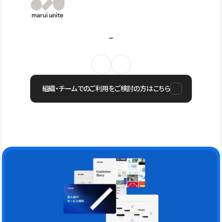
組織・チームでのご利用をご検討の方はこちら