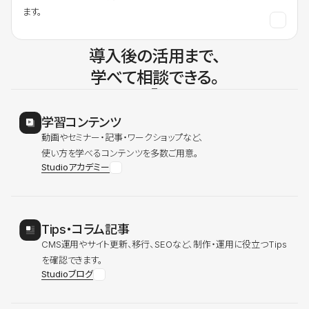
ます。
導入後の活用まで、
学べて相談できる。
学習コンテンツ
動画やセミナー・記事・ワークショップなど、
使い方を学べるコンテンツを多数ご用意。
Studioアカデミー
Tips・コラム記事
CMS運用やサイト更新、移行、SEOなど、制作・運用に役立つTips
を確認できます。
Studioブログ