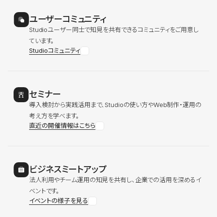
ユーザーコミュニティ
Studioユーザー同士で知見を共有できるコミュニティをご用意し
ています。
Studioコミュニティ
セミナー
導入検討から実践活用まで、Studioの使い方やWeb制作・運用の
考え方を学べます。
直近の開催情報はこちら
ビジネスミートアップ
法人利用やチーム運用の知見を共有し、企業での活用を深めるイ
ベントです。
イベントの様子を見る