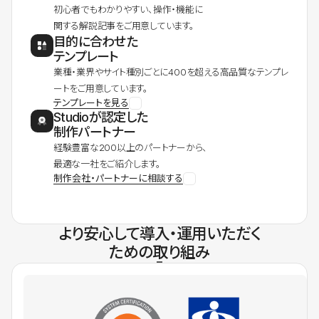
初心者でもわかりやすい、操作・機能に
関する解説記事をご用意しています。
目的に合わせた
テンプレート
業種・業界やサイト種別ごとに400を超える高品質なテンプレ
ートをご用意しています。
テンプレートを見る
Studioが認定した
制作パートナー
経験豊富な200以上のパートナーから、
最適な一社をご紹介します。
制作会社・パートナーに相談する
より安心して導入・運用いただく
ための取り組み