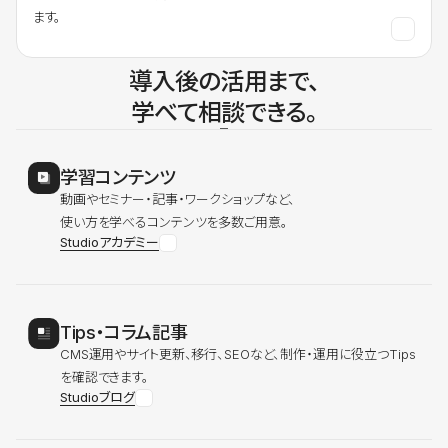
ます。
導入後の活用まで、
学べて相談できる。
学習コンテンツ
動画やセミナー・記事・ワークショップなど、
使い方を学べるコンテンツを多数ご用意。
Studioアカデミー
Tips・コラム記事
CMS運用やサイト更新、移行、SEOなど、制作・運用に役立つTips
を確認できます。
Studioブログ