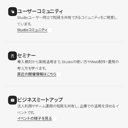
ユーザーコミュニティ
Studioユーザー同士で知見を共有できるコミュニティをご用意し
ています。
Studioコミュニティ
セミナー
導入検討から実践活用まで、Studioの使い方やWeb制作・運用の
考え方を学べます。
直近の開催情報はこちら
ビジネスミートアップ
法人利用やチーム運用の知見を共有し、企業での活用を深めるイ
ベントです。
イベントの様子を見る