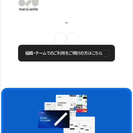
組織・チームでのご利用をご検討の方はこちら