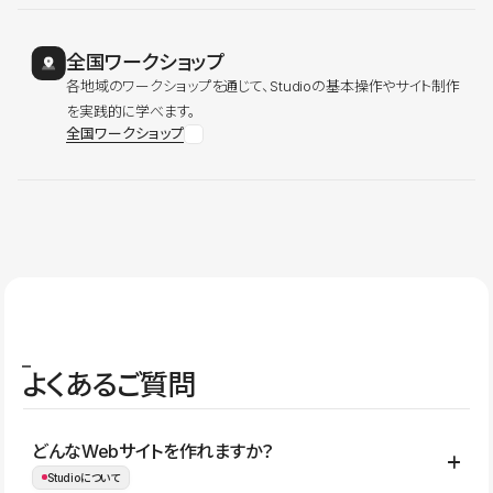
全国ワークショップ
各地域のワークショップを通じて、Studioの基本操作やサイト制作
を実践的に学べます。
全国ワークショップ
よくあるご質問
どんなWebサイトを作れますか？
Studioについて