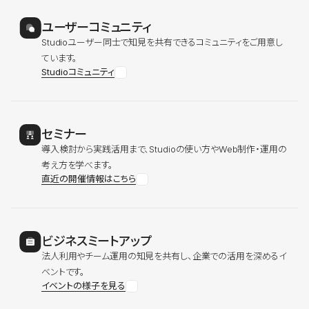
ユーザーコミュニティ
Studioユーザー同士で知見を共有できるコミュニティをご用意し
ています。
Studioコミュニティ
セミナー
導入検討から実践活用まで、Studioの使い方やWeb制作・運用の
考え方を学べます。
直近の開催情報はこちら
ビジネスミートアップ
法人利用やチーム運用の知見を共有し、企業での活用を深めるイ
ベントです。
イベントの様子を見る