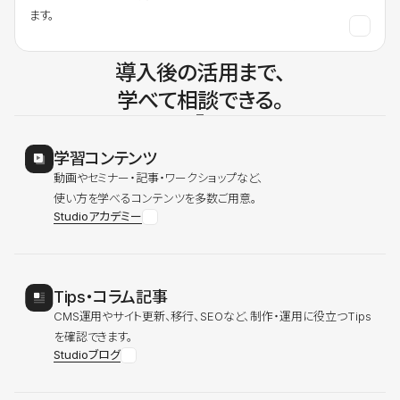
ます。
導入後の活用まで、
学べて相談できる。
学習コンテンツ
動画やセミナー・記事・ワークショップなど、
使い方を学べるコンテンツを多数ご用意。
Studioアカデミー
Tips・コラム記事
CMS運用やサイト更新、移行、SEOなど、制作・運用に役立つTips
を確認できます。
Studioブログ