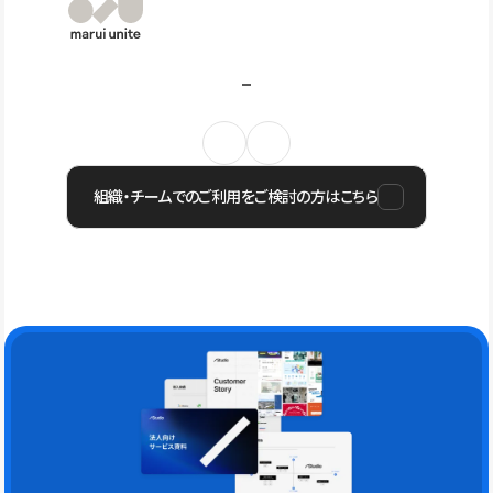
組織・チームでのご利用をご検討の方はこちら