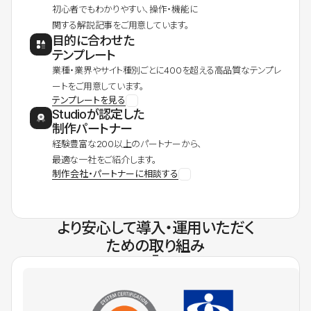
初心者でもわかりやすい、操作・機能に
関する解説記事をご用意しています。
目的に合わせた
テンプレート
業種・業界やサイト種別ごとに400を超える高品質なテンプレ
ートをご用意しています。
テンプレートを見る
Studioが認定した
制作パートナー
経験豊富な200以上のパートナーから、
最適な一社をご紹介します。
制作会社・パートナーに相談する
より安心して導入・運用いただく
ための取り組み