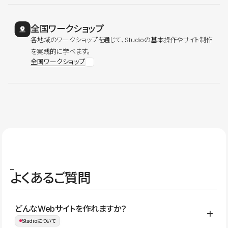
全国ワークショップ
各地域のワークショップを通じて、Studioの基本操作やサイト制作
を実践的に学べます。
全国ワークショップ
よくあるご質問
どんなWebサイトを作れますか？
Studioについて