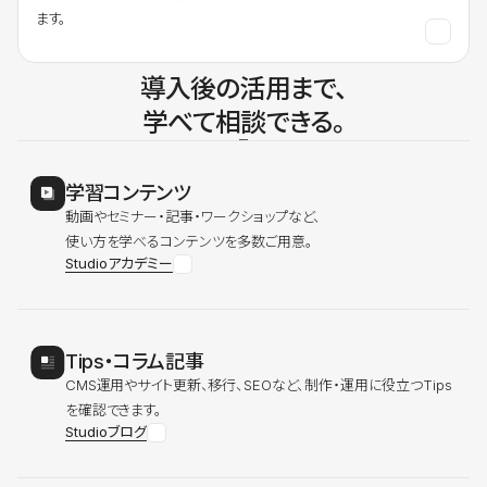
ます。
導入後の活用まで、
学べて相談できる。
学習コンテンツ
動画やセミナー・記事・ワークショップなど、
使い方を学べるコンテンツを多数ご用意。
Studioアカデミー
Tips・コラム記事
CMS運用やサイト更新、移行、SEOなど、制作・運用に役立つTips
を確認できます。
Studioブログ