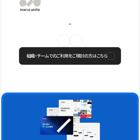
組織・チームでのご利用をご検討の方はこちら