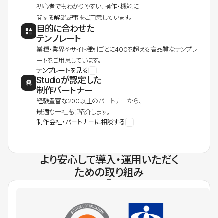
初心者でもわかりやすい、操作・機能に
関する解説記事をご用意しています。
目的に合わせた
テンプレート
業種・業界やサイト種別ごとに400を超える高品質なテンプレ
ートをご用意しています。
テンプレートを見る
Studioが認定した
制作パートナー
経験豊富な200以上のパートナーから、
最適な一社をご紹介します。
制作会社・パートナーに相談する
より安心して導入・運用いただく
ための取り組み