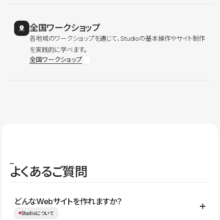
全国ワークショップ
各地域のワークショップを通じて、Studioの基本操作やサイト制作
を実践的に学べます。
全国ワークショップ
よくあるご質問
どんなWebサイトを作れますか？
Studioについて