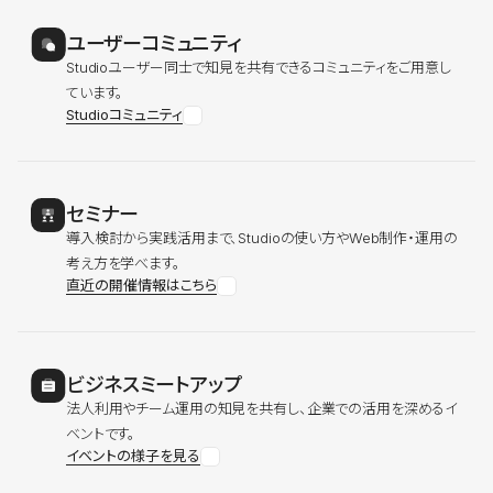
ユーザーコミュニティ
Studioユーザー同士で知見を共有できるコミュニティをご用意し
ています。
Studioコミュニティ
セミナー
導入検討から実践活用まで、Studioの使い方やWeb制作・運用の
考え方を学べます。
直近の開催情報はこちら
ビジネスミートアップ
法人利用やチーム運用の知見を共有し、企業での活用を深めるイ
ベントです。
イベントの様子を見る