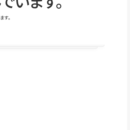
でいます。
ます。