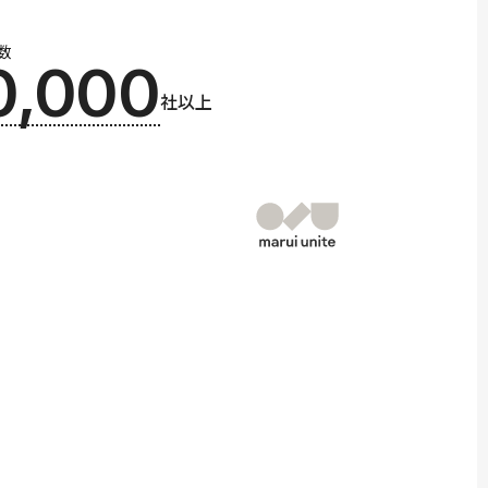
数
0,000
社以上