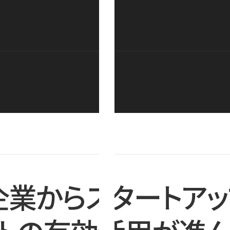
企業からスタートアッ