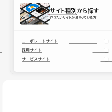
サイト種別
から探す
作りたいサイトが決まっている方
コーポレートサイト
採用サイト
サービスサイト