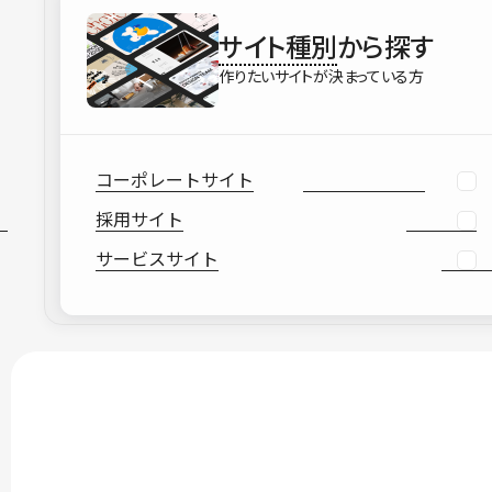
サイト種別
から探す
作りたいサイトが決まっている方
コーポレートサイト
採用サイト
サービスサイト