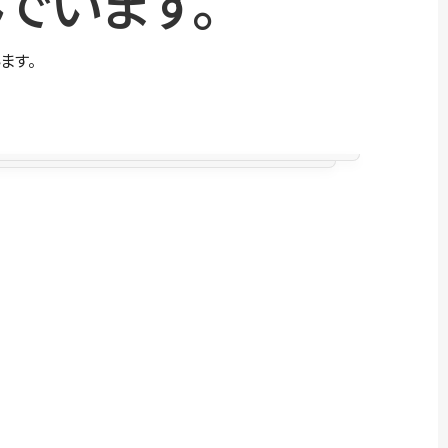
でいます。
ます。