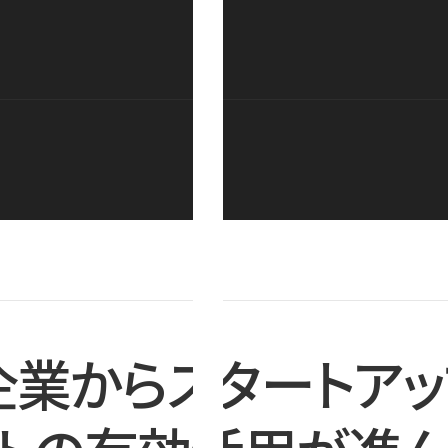
企業からスタートアッ