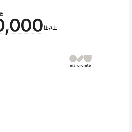
数
0,000
社以上