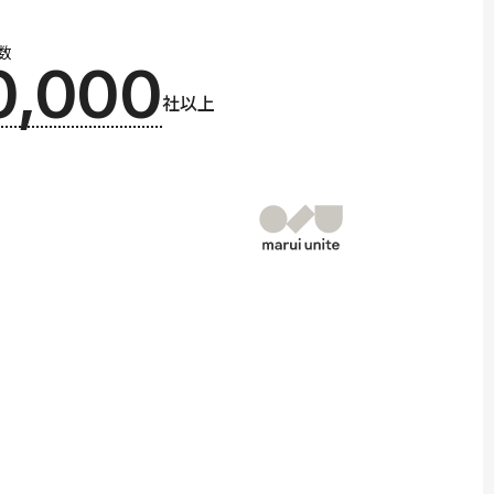
数
0,000
社以上