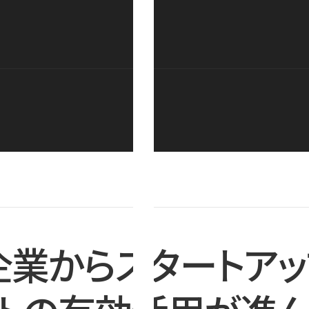
企業からスタートアッ