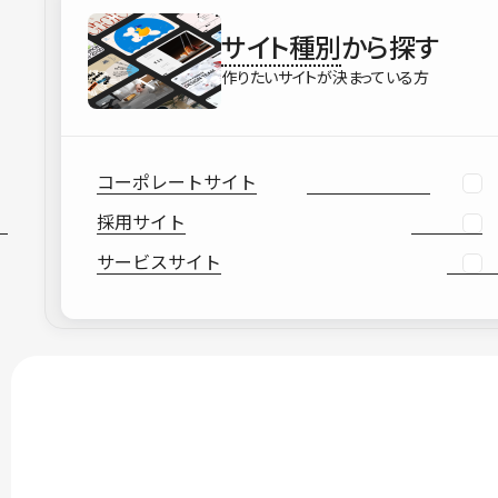
サイト種別
から探す
作りたいサイトが決まっている方
コーポレートサイト
採用サイト
サービスサイト