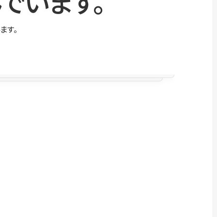
でいます。
ます。