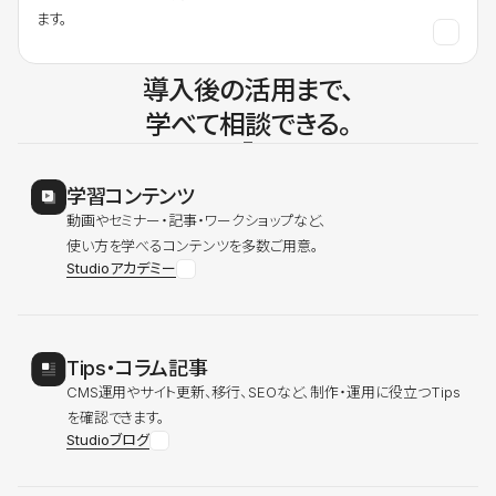
ます。
導入後の活用まで、
学べて相談できる。
学習コンテンツ
動画やセミナー・記事・ワークショップなど、
使い方を学べるコンテンツを多数ご用意。
Studioアカデミー
Tips・コラム記事
CMS運用やサイト更新、移行、SEOなど、制作・運用に役立つTips
を確認できます。
Studioブログ