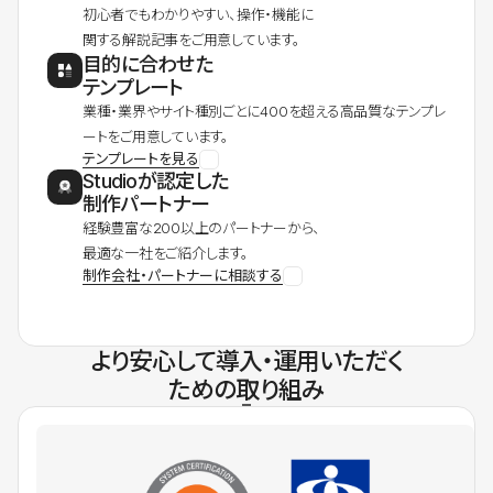
初心者でもわかりやすい、操作・機能に
関する解説記事をご用意しています。
目的に合わせた
テンプレート
業種・業界やサイト種別ごとに400を超える高品質なテンプレ
ートをご用意しています。
テンプレートを見る
Studioが認定した
制作パートナー
経験豊富な200以上のパートナーから、
最適な一社をご紹介します。
制作会社・パートナーに相談する
より安心して導入・運用いただく
ための取り組み