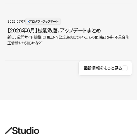
2026.07.07
プロダクトアップデート
【2026年6月】機能改善、アップデートまとめ
新しい公開サイト基盤、CHILLNN公式連携について。その他機能改善・不具合修
正情報やお知らせなど
最新情報をもっと見る