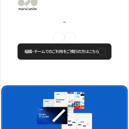
組織・チームでのご利用をご検討の方はこちら