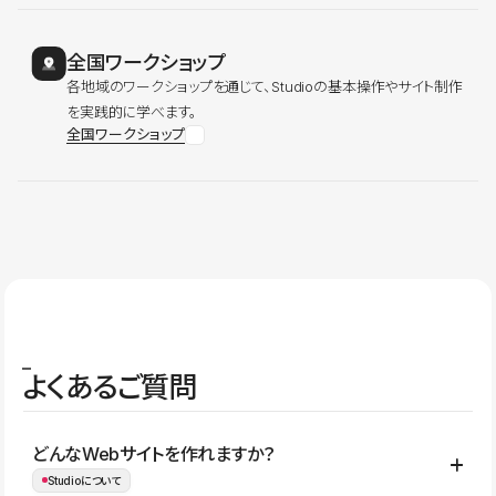
全国ワークショップ
各地域のワークショップを通じて、Studioの基本操作やサイト制作
を実践的に学べます。
全国ワークショップ
よくあるご質問
どんなWebサイトを作れますか？
Studioについて