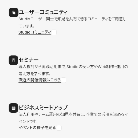
ユーザーコミュニティ
Studioユーザー同士で知見を共有できるコミュニティをご用意し
ています。
Studioコミュニティ
セミナー
導入検討から実践活用まで、Studioの使い方やWeb制作・運用の
考え方を学べます。
直近の開催情報はこちら
ビジネスミートアップ
法人利用やチーム運用の知見を共有し、企業での活用を深めるイ
ベントです。
イベントの様子を見る