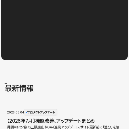
最新情報
2026.08.04
プロダクトアップデート
【2026年7月】機能改善、アップデートまとめ
月間Visitor数の上限廃止やGA4連携アップデート、サイト更新前に「差分」を確