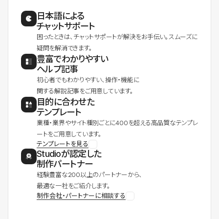
日本語による
チャットサポート
困ったときは、チャットサポートが解決をお手伝い。スムーズに
疑問を解消できます。
豊富でわかりやすい
ヘルプ記事
初心者でもわかりやすい、操作・機能に
関する解説記事をご用意しています。
目的に合わせた
テンプレート
業種・業界やサイト種別ごとに400を超える高品質なテンプレ
ートをご用意しています。
テンプレートを見る
Studioが認定した
制作パートナー
経験豊富な200以上のパートナーから、
最適な一社をご紹介します。
制作会社・パートナーに相談する