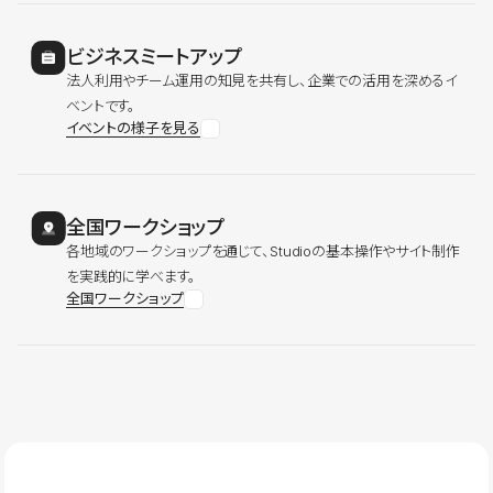
ビジネスミートアップ
法人利用やチーム運用の知見を共有し、企業での活用を深めるイ
ベントです。
イベントの様子を見る
全国ワークショップ
各地域のワークショップを通じて、Studioの基本操作やサイト制作
を実践的に学べます。
全国ワークショップ