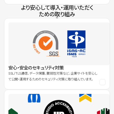
より安心して導入・運用いただく
ための取り組み
安心・安全のセキュリティ対策
SSL/TLS通信、データ保護、脆弱性対策など、企業サイトを安心し
て公開・運用するためのセキュリティ対策に取り組んでいます。