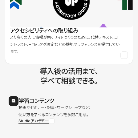
アクセシビリティへの取り組み
より多くの人に情報が届くサイトづくりのために、代替テキスト、コ
ントラスト、HTMLタグ設定などの機能やリファレンスを提供してい
ます。
導入後の活用まで、
学べて相談できる。
学習コンテンツ
動画やセミナー・記事・ワークショップなど、
使い方を学べるコンテンツを多数ご用意。
Studioアカデミー