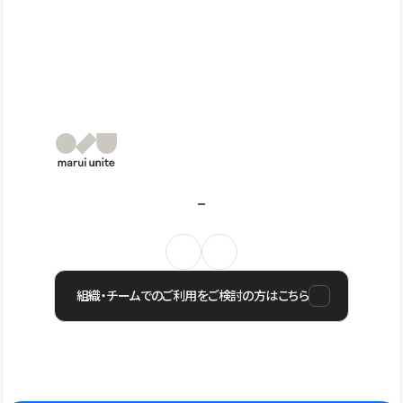
組織・チームでのご利用をご検討の方はこちら