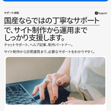
サポート体制
Support
国産ならではの丁寧なサポート
で、サイト制作から運用まで
しっかり支援します。
チャットサポート、ヘルプ記事、制作パートナー。
サイト制作から日常運用まで、必要なサポートをわかりやすく。