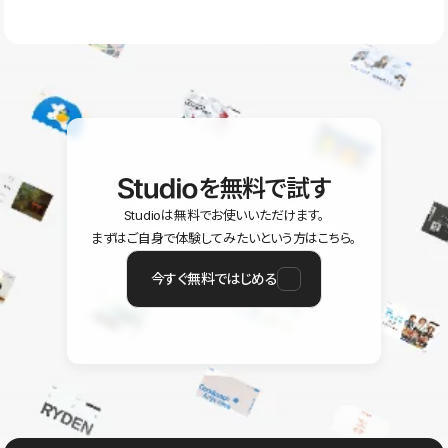
ラン以上のご契約プロジェクトでご利用いただけます。そのほか、
ユーザー同士で質問・相談できるコミュニティもご利用ください。
ヘルプセンターはこちら
を無料で試す
Studioは無料でお使いいただけます。
まずはご自身で体験してみたいという方はこちら。
今すぐ無料ではじめる