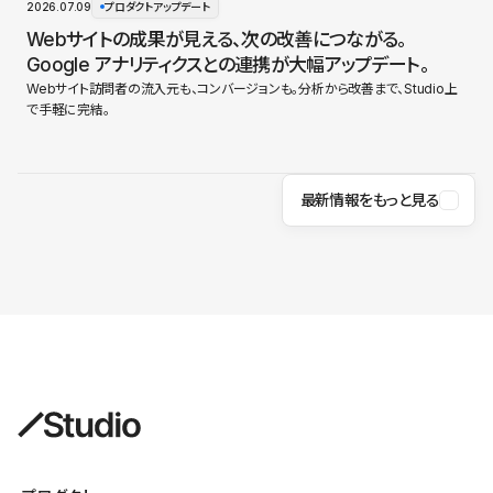
2026.07.09
プロダクトアップデート
Webサイトの成果が見える、次の改善につながる。
Google アナリティクスとの連携が大幅アップデート。
Webサイト訪問者の流入元も、コンバージョンも。分析から改善まで、Studio上
で手軽に完結。
最新情報をもっと見る