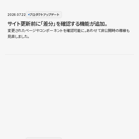
2026.07.22
プロダクトアップデート
サイト更新前に「差分」を確認する機能が追加。
変更されたページやコンポーネントを確認可能に。あわせて非公開時の導線も
見直しました。