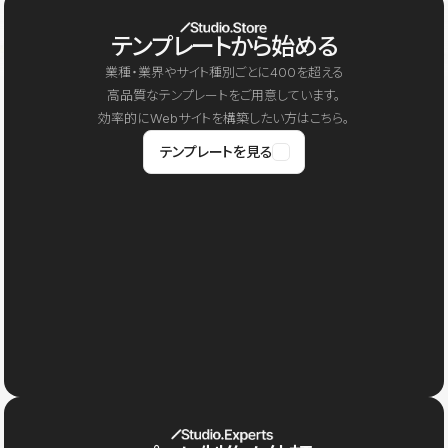
テンプレートから始める
業種・業界やサイト種別ごとに400を超える
高品質なテンプレートをご用意しています。
効率的にWebサイトを構築したい方はこちら。
テンプレートを見る