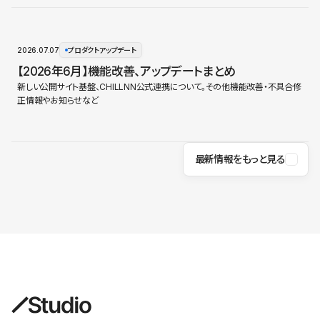
2026.07.07
プロダクトアップデート
【2026年6月】機能改善、アップデートまとめ
新しい公開サイト基盤、CHILLNN公式連携について。その他機能改善・不具合修
正情報やお知らせなど
最新情報をもっと見る