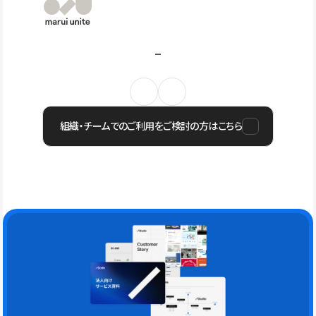
組織・チームでのご利用をご検討の方はこちら