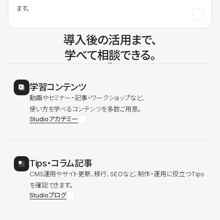
ます。
導入後の活用まで、
学べて相談できる。
学習コンテンツ
動画やセミナー・記事・ワークショップなど、
使い方を学べるコンテンツを多数ご用意。
Studioアカデミー
Tips・コラム記事
CMS運用やサイト更新、移行、SEOなど、制作・運用に役立つTips
を確認できます。
Studioブログ