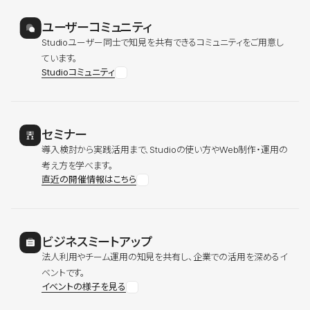
ユーザーコミュニティ
Studioユーザー同士で知見を共有できるコミュニティをご用意し
ています。
Studioコミュニティ
セミナー
導入検討から実践活用まで、Studioの使い方やWeb制作・運用の
考え方を学べます。
直近の開催情報はこちら
ビジネスミートアップ
法人利用やチーム運用の知見を共有し、企業での活用を深めるイ
ベントです。
イベントの様子を見る