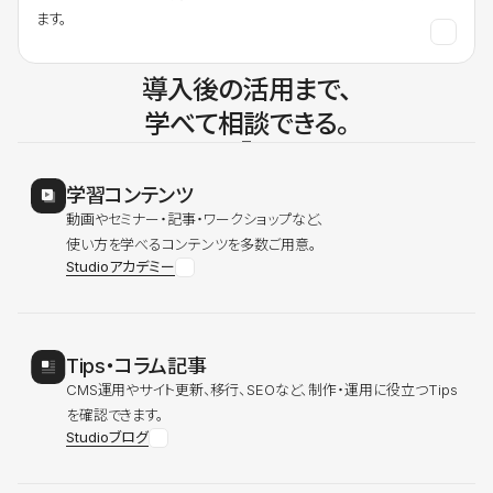
ます。
導入後の活用まで、
学べて相談できる。
学習コンテンツ
動画やセミナー・記事・ワークショップなど、
使い方を学べるコンテンツを多数ご用意。
Studioアカデミー
Tips・コラム記事
CMS運用やサイト更新、移行、SEOなど、制作・運用に役立つTips
を確認できます。
Studioブログ