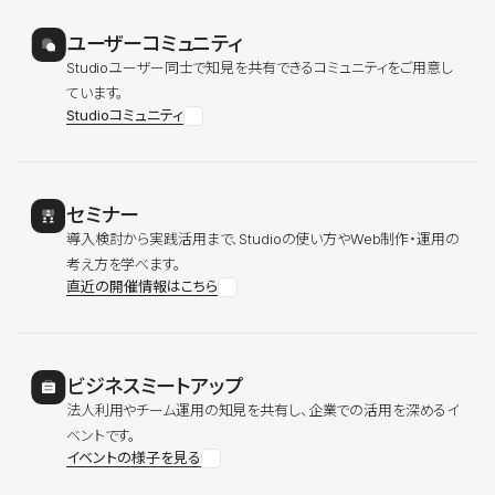
ユーザーコミュニティ
Studioユーザー同士で知見を共有できるコミュニティをご用意し
ています。
Studioコミュニティ
セミナー
導入検討から実践活用まで、Studioの使い方やWeb制作・運用の
考え方を学べます。
直近の開催情報はこちら
ビジネスミートアップ
法人利用やチーム運用の知見を共有し、企業での活用を深めるイ
ベントです。
イベントの様子を見る