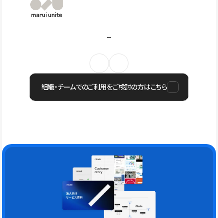
組織・チームでのご利用をご検討の方はこちら