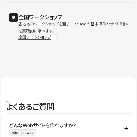
全国ワークショップ
各地域のワークショップを通じて、Studioの基本操作やサイト制作
を実践的に学べます。
全国ワークショップ
よくあるご質問
どんなWebサイトを作れますか？
Studioについて