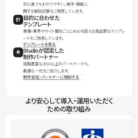
初心者でもわかりやすい、操作・機能に
関する解説記事をご用意しています。
目的に合わせた
テンプレート
業種・業界やサイト種別ごとに400を超える高品質なテンプレ
ートをご用意しています。
テンプレートを見る
Studioが認定した
制作パートナー
経験豊富な200以上のパートナーから、
最適な一社をご紹介します。
制作会社・パートナーに相談する
より安心して導入・運用いただく
ための取り組み