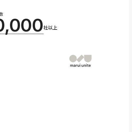
数
0,000
社以上