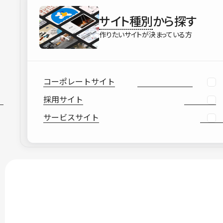
サイト種別
から探す
作りたいサイトが決まっている方
コーポレートサイト
採用サイト
サービスサイト