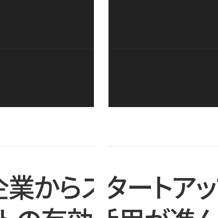
企業からスタートアッ