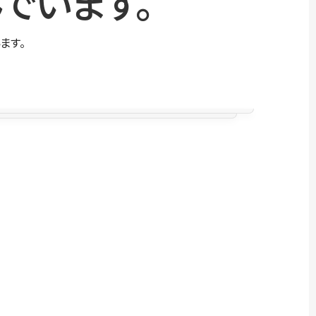
でいます。
ます。