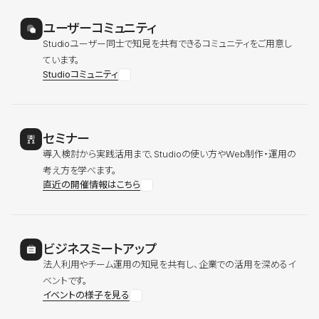
ユーザーコミュニティ
Studioユーザー同士で知見を共有できるコミュニティをご用意し
ています。
Studioコミュニティ
セミナー
導入検討から実践活用まで、Studioの使い方やWeb制作・運用の
考え方を学べます。
直近の開催情報はこちら
ビジネスミートアップ
法人利用やチーム運用の知見を共有し、企業での活用を深めるイ
ベントです。
イベントの様子を見る