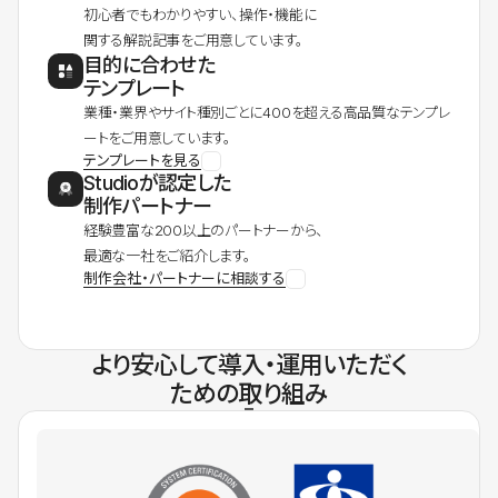
初心者でもわかりやすい、操作・機能に
関する解説記事をご用意しています。
目的に合わせた
テンプレート
業種・業界やサイト種別ごとに400を超える高品質なテンプレ
ートをご用意しています。
テンプレートを見る
Studioが認定した
制作パートナー
経験豊富な200以上のパートナーから、
最適な一社をご紹介します。
制作会社・パートナーに相談する
より安心して導入・運用いただく
ための取り組み