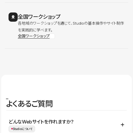
全国ワークショップ
各地域のワークショップを通じて、Studioの基本操作やサイト制作
を実践的に学べます。
全国ワークショップ
よくあるご質問
どんなWebサイトを作れますか？
Studioについて