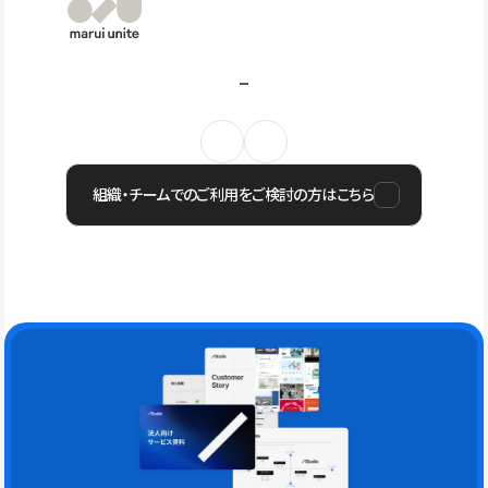
組織・チームでのご利用をご検討の方はこちら