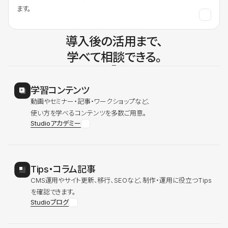
ます。
導入後の活用まで、
学べて相談できる。
学習コンテンツ
動画やセミナー・記事・ワークショップなど、
使い方を学べるコンテンツを多数ご用意。
Studioアカデミー
Tips・コラム記事
CMS運用やサイト更新、移行、SEOなど、制作・運用に役立つTips
を確認できます。
Studioブログ