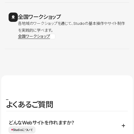
全国ワークショップ
各地域のワークショップを通じて、Studioの基本操作やサイト制作
を実践的に学べます。
全国ワークショップ
よくあるご質問
どんなWebサイトを作れますか？
Studioについて