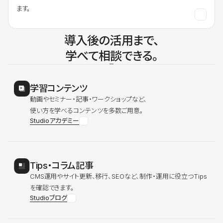
ます。
導入後の活用まで、
学べて相談できる。
学習コンテンツ
動画やセミナー・記事・ワークショップなど、
使い方を学べるコンテンツを多数ご用意。
Studioアカデミー
Tips・コラム記事
CMS運用やサイト更新、移行、SEOなど、制作・運用に役立つTips
を確認できます。
Studioブログ