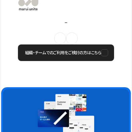
組織・チームでのご利用をご検討の方はこちら