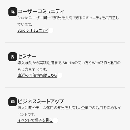
ユーザーコミュニティ
Studioユーザー同士で知見を共有できるコミュニティをご用意し
ています。
Studioコミュニティ
セミナー
導入検討から実践活用まで、Studioの使い方やWeb制作・運用の
考え方を学べます。
直近の開催情報はこちら
ビジネスミートアップ
法人利用やチーム運用の知見を共有し、企業での活用を深めるイ
ベントです。
イベントの様子を見る