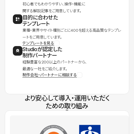
初心者でもわかりやすい、操作・機能に
関する解説記事をご用意しています。
目的に合わせた
テンプレート
業種・業界やサイト種別ごとに400を超える高品質なテンプレ
ートをご用意しています。
テンプレートを見る
Studioが認定した
制作パートナー
経験豊富な200以上のパートナーから、
最適な一社をご紹介します。
制作会社・パートナーに相談する
より安心して導入・運用いただく
ための取り組み