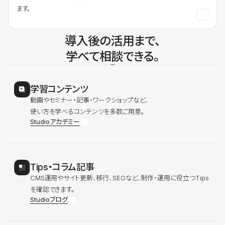
ます。
導入後の活用まで、
学べて相談できる。
学習コンテンツ
動画やセミナー・記事・ワークショップなど、
使い方を学べるコンテンツを多数ご用意。
Studioアカデミー
Tips・コラム記事
CMS運用やサイト更新、移行、SEOなど、制作・運用に役立つTips
を確認できます。
Studioブログ