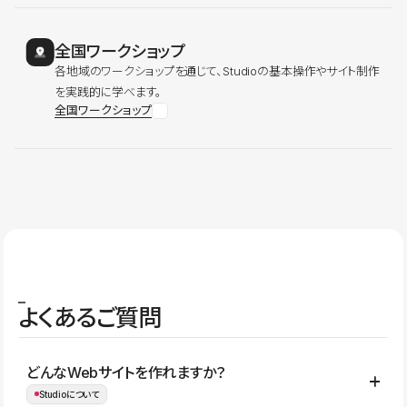
全国ワークショップ
各地域のワークショップを通じて、Studioの基本操作やサイト制作
を実践的に学べます。
全国ワークショップ
よくあるご質問
どんなWebサイトを作れますか？
Studioについて