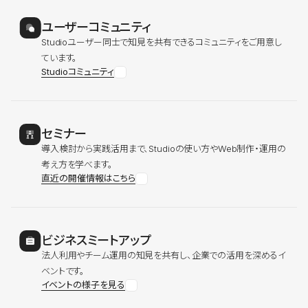
ユーザーコミュニティ
Studioユーザー同士で知見を共有できるコミュニティをご用意し
ています。
Studioコミュニティ
セミナー
導入検討から実践活用まで、Studioの使い方やWeb制作・運用の
考え方を学べます。
直近の開催情報はこちら
ビジネスミートアップ
法人利用やチーム運用の知見を共有し、企業での活用を深めるイ
ベントです。
イベントの様子を見る