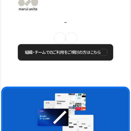
組織・チームでのご利用をご検討の方はこちら