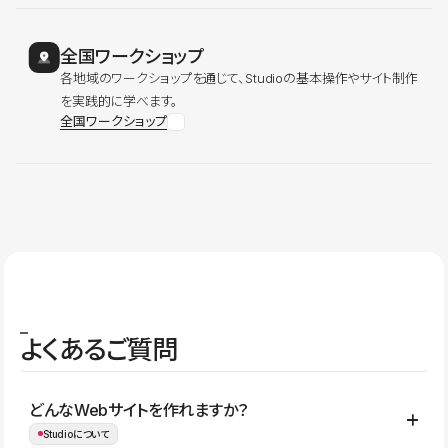
全国ワークショップ
各地域のワークショップを通じて、Studioの基本操作やサイト制作
を実践的に学べます。
全国ワークショップ
よくあるご質問
どんなWebサイトを作れますか？
Studioについて