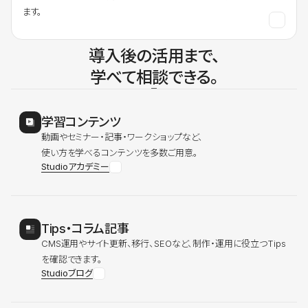
ます。
導入後の活用まで、
学べて相談できる。
学習コンテンツ
動画やセミナー・記事・ワークショップなど、
使い方を学べるコンテンツを多数ご用意。
Studioアカデミー
Tips・コラム記事
CMS運用やサイト更新、移行、SEOなど、制作・運用に役立つTips
を確認できます。
Studioブログ