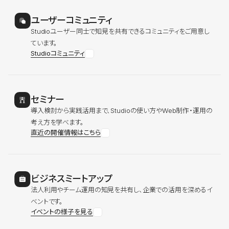
ユーザーコミュニティ
Studioユーザー同士で知見を共有できるコミュニティをご用意し
ています。
Studioコミュニティ
セミナー
導入検討から実践活用まで、Studioの使い方やWeb制作・運用の
考え方を学べます。
直近の開催情報はこちら
ビジネスミートアップ
法人利用やチーム運用の知見を共有し、企業での活用を深めるイ
ベントです。
イベントの様子を見る