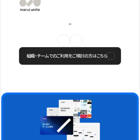
組織・チームでのご利用をご検討の方はこちら