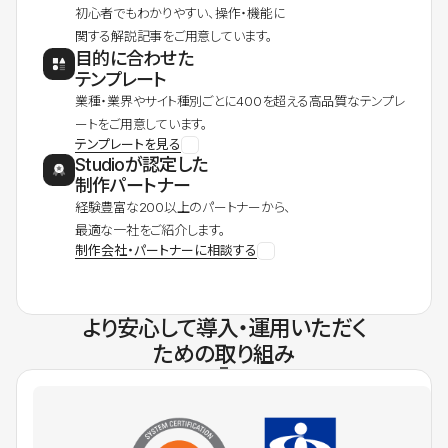
初心者でもわかりやすい、操作・機能に
関する解説記事をご用意しています。
目的に合わせた
テンプレート
業種・業界やサイト種別ごとに400を超える高品質なテンプレ
ートをご用意しています。
テンプレートを見る
Studioが認定した
制作パートナー
経験豊富な200以上のパートナーから、
最適な一社をご紹介します。
制作会社・パートナーに相談する
より安心して導入・運用いただく
ための取り組み