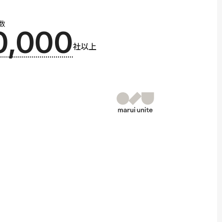
数
0,000
社以上