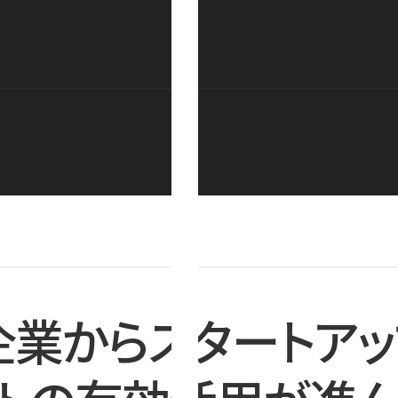
企業からスタートアッ