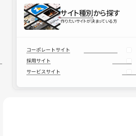
サイト種別
から探す
作りたいサイトが決まっている方
コーポレートサイト
採用サイト
サービスサイト