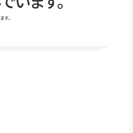
でいます。
ます。