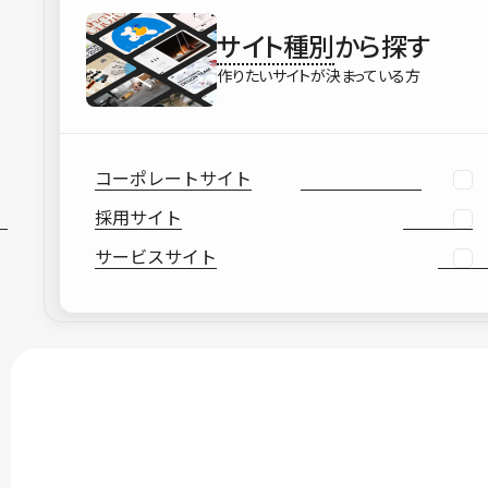
サイト種別
から探す
作りたいサイトが決まっている方
コーポレートサイト
採用サイト
サービスサイト