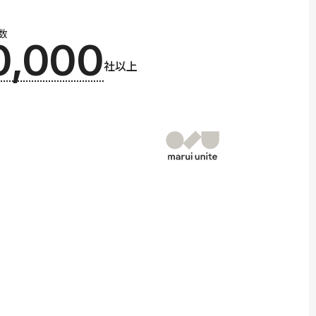
数
0,000
社以上