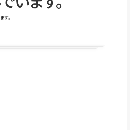
でいます。
ます。