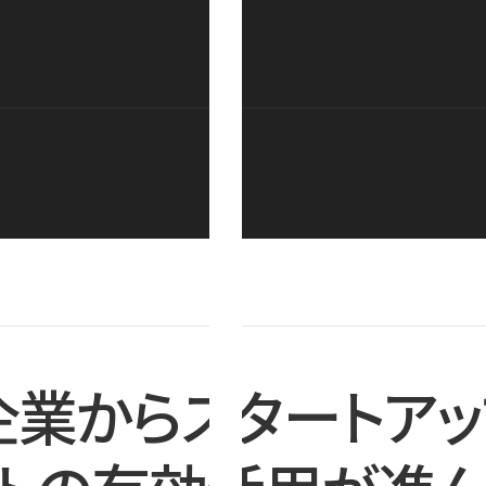
企業からスタートアッ