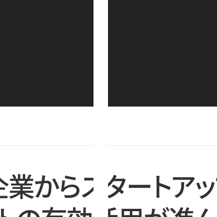
企業からスタートアッ