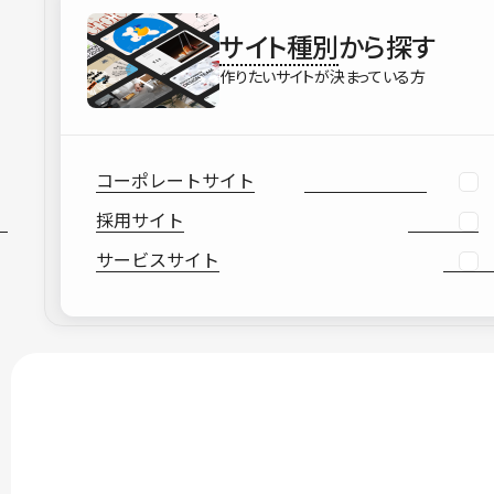
サイト種別
から探す
作りたいサイトが決まっている方
コーポレートサイト
採用サイト
サービスサイト