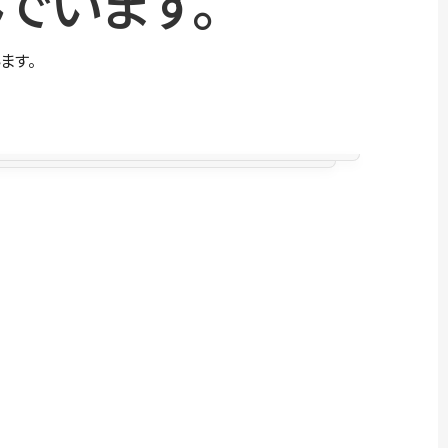
でいます。
ます。