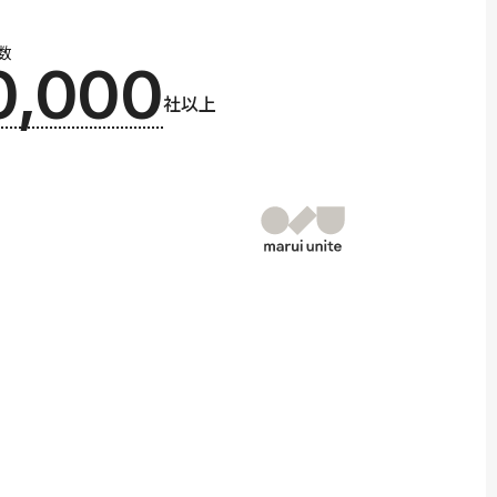
数
0,000
社以上