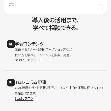
ます。
導入後の活用まで、
学べて相談できる。
学習コンテンツ
動画やセミナー・記事・ワークショップなど、
使い方を学べるコンテンツを多数ご用意。
Studioアカデミー
Tips・コラム記事
CMS運用やサイト更新、移行、SEOなど、制作・運用に役立つTips
を確認できます。
Studioブログ