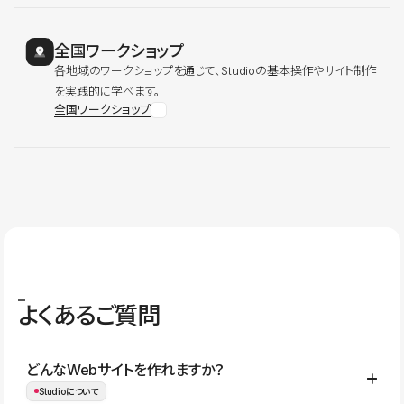
全国ワークショップ
各地域のワークショップを通じて、Studioの基本操作やサイト制作
を実践的に学べます。
全国ワークショップ
よくあるご質問
どんなWebサイトを作れますか？
Studioについて