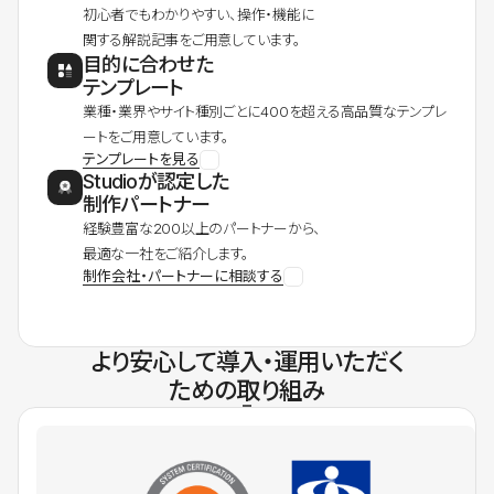
初心者でもわかりやすい、操作・機能に
関する解説記事をご用意しています。
目的に合わせた
テンプレート
業種・業界やサイト種別ごとに400を超える高品質なテンプレ
ートをご用意しています。
テンプレートを見る
Studioが認定した
制作パートナー
経験豊富な200以上のパートナーから、
最適な一社をご紹介します。
制作会社・パートナーに相談する
より安心して導入・運用いただく
ための取り組み