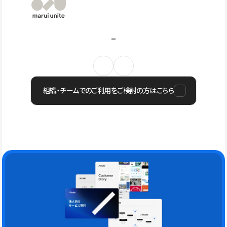
組織・チームでのご利用をご検討の方はこちら