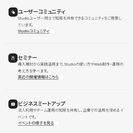
ユーザーコミュニティ
Studioユーザー同士で知見を共有できるコミュニティをご用意し
ています。
Studioコミュニティ
セミナー
導入検討から実践活用まで、Studioの使い方やWeb制作・運用の
考え方を学べます。
直近の開催情報はこちら
ビジネスミートアップ
法人利用やチーム運用の知見を共有し、企業での活用を深めるイ
ベントです。
イベントの様子を見る