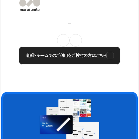
組織・チームでのご利用をご検討の方はこちら