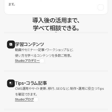
ます。
導入後の活用まで、
学べて相談できる。
学習コンテンツ
動画やセミナー・記事・ワークショップなど、
使い方を学べるコンテンツを多数ご用意。
Studioアカデミー
Tips・コラム記事
CMS運用やサイト更新、移行、SEOなど、制作・運用に役立つTips
を確認できます。
Studioブログ