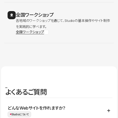
全国ワークショップ
各地域のワークショップを通じて、Studioの基本操作やサイト制作
を実践的に学べます。
全国ワークショップ
よくあるご質問
どんなWebサイトを作れますか？
Studioについて