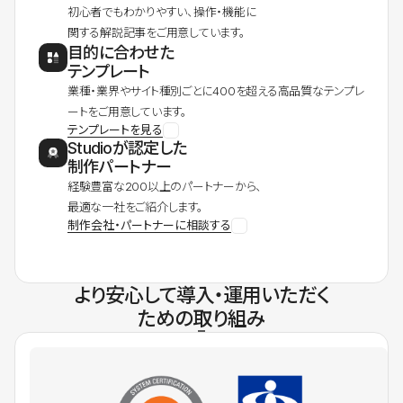
初心者でもわかりやすい、操作・機能に
関する解説記事をご用意しています。
目的に合わせた
テンプレート
業種・業界やサイト種別ごとに400を超える高品質なテンプレ
ートをご用意しています。
テンプレートを見る
Studioが認定した
制作パートナー
経験豊富な200以上のパートナーから、
最適な一社をご紹介します。
制作会社・パートナーに相談する
より安心して導入・運用いただく
ための取り組み