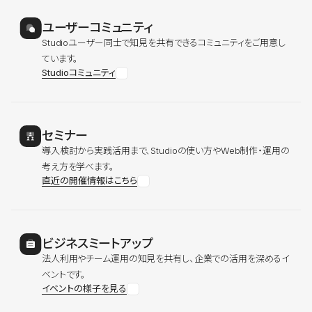
ユーザーコミュニティ
Studioユーザー同士で知見を共有できるコミュニティをご用意し
ています。
Studioコミュニティ
セミナー
導入検討から実践活用まで、Studioの使い方やWeb制作・運用の
考え方を学べます。
直近の開催情報はこちら
ビジネスミートアップ
法人利用やチーム運用の知見を共有し、企業での活用を深めるイ
ベントです。
イベントの様子を見る