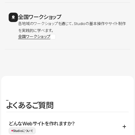
全国ワークショップ
各地域のワークショップを通じて、Studioの基本操作やサイト制作
を実践的に学べます。
全国ワークショップ
よくあるご質問
どんなWebサイトを作れますか？
Studioについて