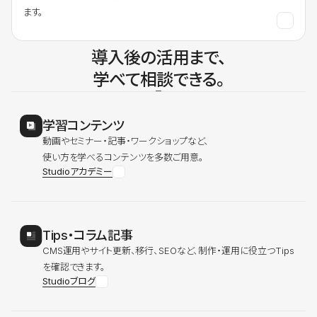
ます。
導入後の活用まで、
学べて相談できる。
学習コンテンツ
動画やセミナー・記事・ワークショップなど、
使い方を学べるコンテンツを多数ご用意。
Studioアカデミー
Tips・コラム記事
CMS運用やサイト更新、移行、SEOなど、制作・運用に役立つTips
を確認できます。
Studioブログ