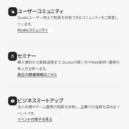
ユーザーコミュニティ
Studioユーザー同士で知見を共有できるコミュニティをご用意し
ています。
Studioコミュニティ
セミナー
導入検討から実践活用まで、Studioの使い方やWeb制作・運用の
考え方を学べます。
直近の開催情報はこちら
ビジネスミートアップ
法人利用やチーム運用の知見を共有し、企業での活用を深めるイ
ベントです。
イベントの様子を見る