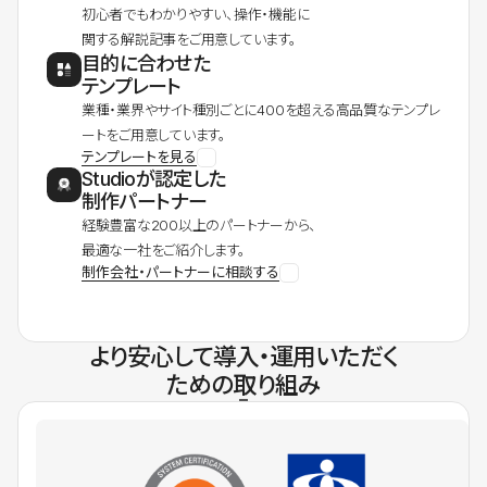
初心者でもわかりやすい、操作・機能に
関する解説記事をご用意しています。
目的に合わせた
テンプレート
業種・業界やサイト種別ごとに400を超える高品質なテンプレ
ートをご用意しています。
テンプレートを見る
Studioが認定した
制作パートナー
経験豊富な200以上のパートナーから、
最適な一社をご紹介します。
制作会社・パートナーに相談する
より安心して導入・運用いただく
ための取り組み