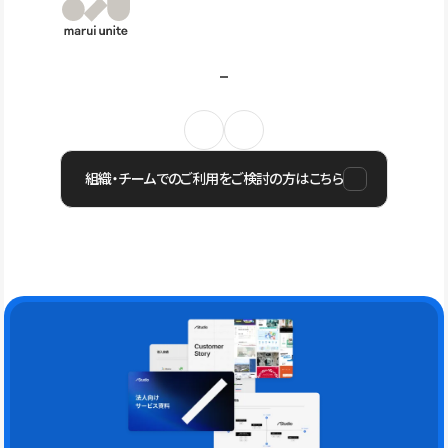
組織・チームでのご利用をご検討の方はこちら