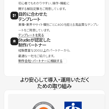
初心者でもわかりやすい、操作・機能に
関する解説記事をご用意しています。
目的に合わせた
テンプレート
業種・業界やサイト種別ごとに400を超える高品質なテンプレ
ートをご用意しています。
テンプレートを見る
Studioが認定した
制作パートナー
経験豊富な200以上のパートナーから、
最適な一社をご紹介します。
制作会社・パートナーに相談する
より安心して導入・運用いただく
ための取り組み