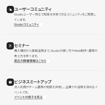
ユーザーコミュニティ
Studioユーザー同士で知見を共有できるコミュニティをご用意し
ています。
Studioコミュニティ
セミナー
導入検討から実践活用まで、Studioの使い方やWeb制作・運用の
考え方を学べます。
直近の開催情報はこちら
ビジネスミートアップ
法人利用やチーム運用の知見を共有し、企業での活用を深めるイ
ベントです。
イベントの様子を見る