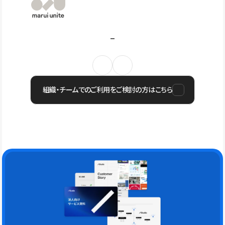
組織・チームでのご利用をご検討の方はこちら