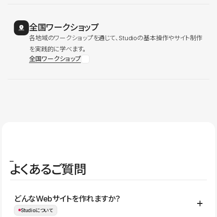
全国ワークショップ
各地域のワークショップを通じて、Studioの基本操作やサイト制作
を実践的に学べます。
全国ワークショップ
よくあるご質問
どんなWebサイトを作れますか？
Studioについて