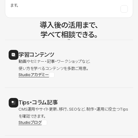
ます。
導入後の活用まで、
学べて相談できる。
学習コンテンツ
動画やセミナー・記事・ワークショップなど、
使い方を学べるコンテンツを多数ご用意。
Studioアカデミー
Tips・コラム記事
CMS運用やサイト更新、移行、SEOなど、制作・運用に役立つTips
を確認できます。
Studioブログ