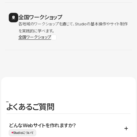
全国ワークショップ
各地域のワークショップを通じて、Studioの基本操作やサイト制作
を実践的に学べます。
全国ワークショップ
よくあるご質問
どんなWebサイトを作れますか？
Studioについて