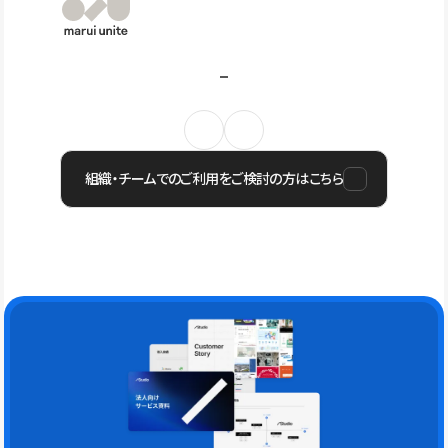
組織・チームでのご利用をご検討の方はこちら