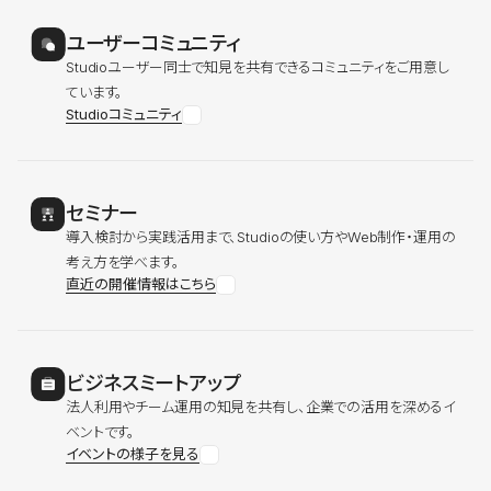
ユーザーコミュニティ
Studioユーザー同士で知見を共有できるコミュニティをご用意し
ています。
Studioコミュニティ
セミナー
導入検討から実践活用まで、Studioの使い方やWeb制作・運用の
考え方を学べます。
直近の開催情報はこちら
ビジネスミートアップ
法人利用やチーム運用の知見を共有し、企業での活用を深めるイ
ベントです。
イベントの様子を見る