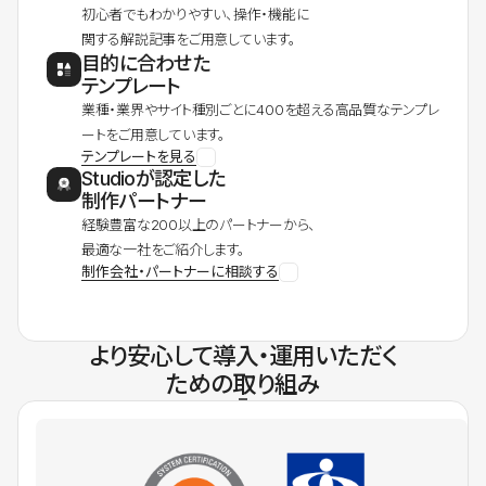
初心者でもわかりやすい、操作・機能に
関する解説記事をご用意しています。
目的に合わせた
テンプレート
業種・業界やサイト種別ごとに400を超える高品質なテンプレ
ートをご用意しています。
テンプレートを見る
Studioが認定した
制作パートナー
経験豊富な200以上のパートナーから、
最適な一社をご紹介します。
制作会社・パートナーに相談する
より安心して導入・運用いただく
ための取り組み