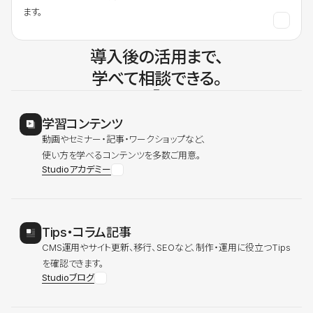
ます。
導入後の活用まで、
学べて相談できる。
学習コンテンツ
動画やセミナー・記事・ワークショップなど、
使い方を学べるコンテンツを多数ご用意。
Studioアカデミー
Tips・コラム記事
CMS運用やサイト更新、移行、SEOなど、制作・運用に役立つTips
を確認できます。
Studioブログ