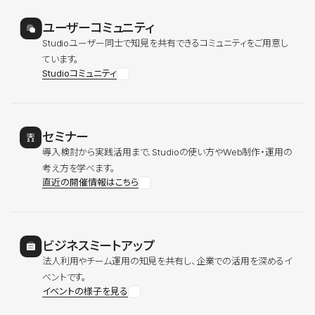
ユーザーコミュニティ
Studioユーザー同士で知見を共有できるコミュニティをご用意し
ています。
Studioコミュニティ
セミナー
導入検討から実践活用まで、Studioの使い方やWeb制作・運用の
考え方を学べます。
直近の開催情報はこちら
ビジネスミートアップ
法人利用やチーム運用の知見を共有し、企業での活用を深めるイ
ベントです。
イベントの様子を見る