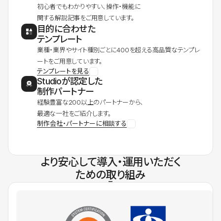
初心者でもわかりやすい、操作・機能に
関する解説記事をご用意しています。
目的に合わせた
テンプレート
業種・業界やサイト種別ごとに400を超える高品質なテンプレ
ートをご用意しています。
テンプレートを見る
Studioが認定した
制作パートナー
経験豊富な200以上のパートナーから、
最適な一社をご紹介します。
制作会社・パートナーに相談する
より安心して導入・運用いただく
ための取り組み