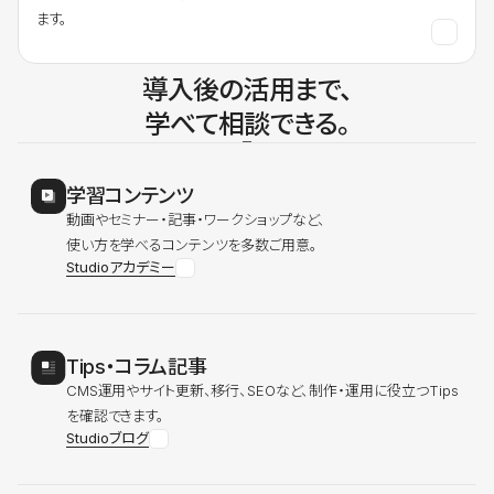
ます。
導入後の活用まで、
学べて相談できる。
学習コンテンツ
動画やセミナー・記事・ワークショップなど、
使い方を学べるコンテンツを多数ご用意。
Studioアカデミー
Tips・コラム記事
CMS運用やサイト更新、移行、SEOなど、制作・運用に役立つTips
を確認できます。
Studioブログ