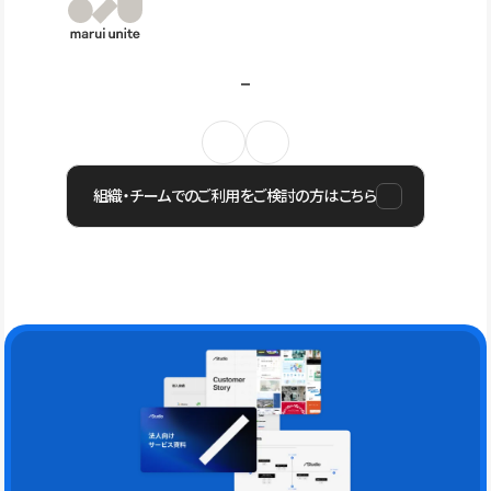
組織・チームでのご利用をご検討の方はこちら