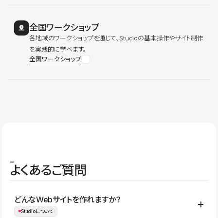
全国ワークショップ
各地域のワークショップを通じて、Studioの基本操作やサイト制作
を実践的に学べます。
全国ワークショップ
よくあるご質問
どんなWebサイトを作れますか？
Studioについて