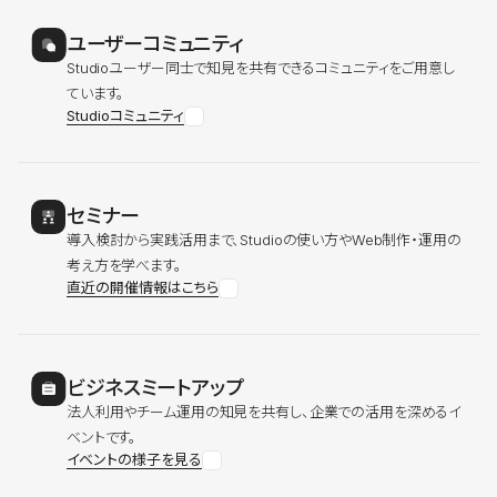
ユーザーコミュニティ
Studioユーザー同士で知見を共有できるコミュニティをご用意し
ています。
Studioコミュニティ
セミナー
導入検討から実践活用まで、Studioの使い方やWeb制作・運用の
考え方を学べます。
直近の開催情報はこちら
ビジネスミートアップ
法人利用やチーム運用の知見を共有し、企業での活用を深めるイ
ベントです。
イベントの様子を見る