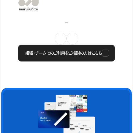
組織・チームでのご利用をご検討の方はこちら