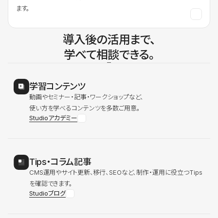
ます。
導入後の活用まで、
学べて相談できる。
学習コンテンツ
動画やセミナー・記事・ワークショップなど、
使い方を学べるコンテンツを多数ご用意。
Studioアカデミー
Tips・コラム記事
CMS運用やサイト更新、移行、SEOなど、制作・運用に役立つTips
を確認できます。
Studioブログ