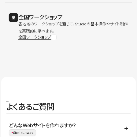
全国ワークショップ
各地域のワークショップを通じて、Studioの基本操作やサイト制作
を実践的に学べます。
全国ワークショップ
よくあるご質問
どんなWebサイトを作れますか？
Studioについて