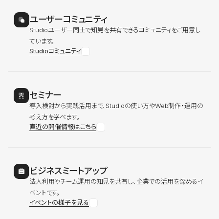
ユーザーコミュニティ
Studioユーザー同士で知見を共有できるコミュニティをご用意し
ています。
Studioコミュニティ
セミナー
導入検討から実践活用まで、Studioの使い方やWeb制作・運用の
考え方を学べます。
直近の開催情報はこちら
ビジネスミートアップ
法人利用やチーム運用の知見を共有し、企業での活用を深めるイ
ベントです。
イベントの様子を見る