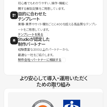
初心者でもわかりやすい、操作・機能に
関する解説記事をご用意しています。
目的に合わせた
テンプレート
業種・業界やサイト種別ごとに400を超える高品質なテンプレ
ートをご用意しています。
テンプレートを見る
Studioが認定した
制作パートナー
経験豊富な200以上のパートナーから、
最適な一社をご紹介します。
制作会社・パートナーに相談する
より安心して導入・運用いただく
ための取り組み