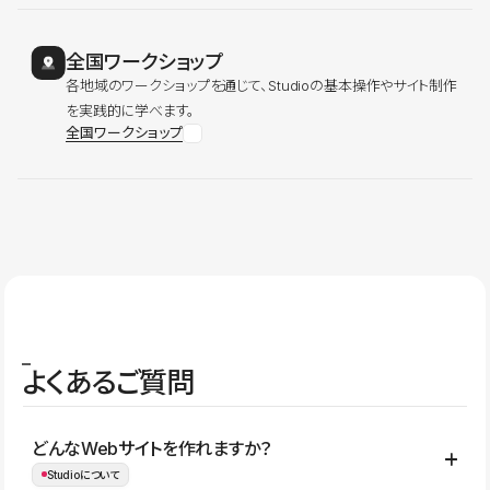
全国ワークショップ
各地域のワークショップを通じて、Studioの基本操作やサイト制作
を実践的に学べます。
全国ワークショップ
よくあるご質問
どんなWebサイトを作れますか？
Studioについて