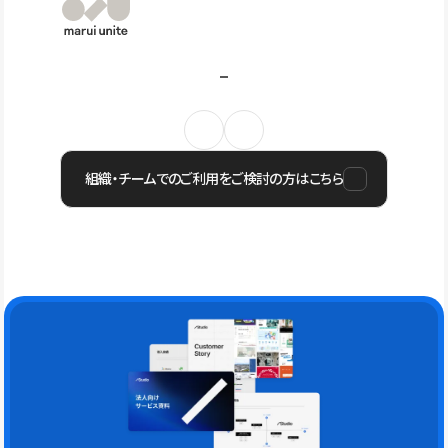
組織・チームでのご利用をご検討の方はこちら