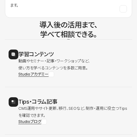
ます。
導入後の活用まで、
学べて相談できる。
学習コンテンツ
動画やセミナー・記事・ワークショップなど、
使い方を学べるコンテンツを多数ご用意。
Studioアカデミー
Tips・コラム記事
CMS運用やサイト更新、移行、SEOなど、制作・運用に役立つTips
を確認できます。
Studioブログ