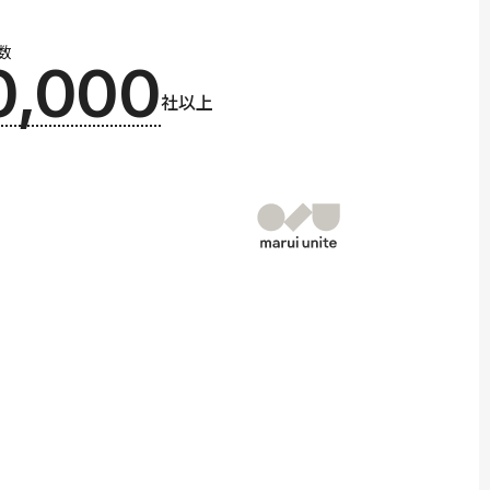
数
0,000
社以上