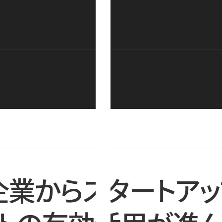
企業からスタートアッ