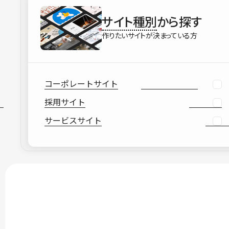
サイト種別
から探す
作りたいサイトが決まっている方
コーポレートサイト
採用サイト
サービスサイト