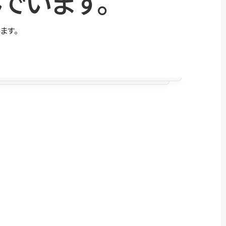
でいます。
ます。