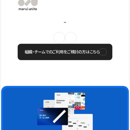
組織・チームでのご利用をご検討の方はこちら