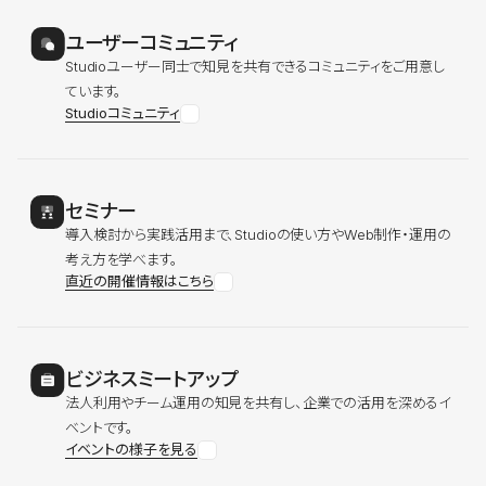
ユーザーコミュニティ
Studioユーザー同士で知見を共有できるコミュニティをご用意し
ています。
Studioコミュニティ
セミナー
導入検討から実践活用まで、Studioの使い方やWeb制作・運用の
考え方を学べます。
直近の開催情報はこちら
ビジネスミートアップ
法人利用やチーム運用の知見を共有し、企業での活用を深めるイ
ベントです。
イベントの様子を見る