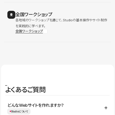
全国ワークショップ
各地域のワークショップを通じて、Studioの基本操作やサイト制作
を実践的に学べます。
全国ワークショップ
よくあるご質問
どんなWebサイトを作れますか？
Studioについて