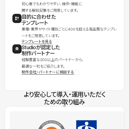
初心者でもわかりやすい、操作・機能に
関する解説記事をご用意しています。
目的に合わせた
テンプレート
業種・業界やサイト種別ごとに400を超える高品質なテンプレ
ートをご用意しています。
テンプレートを見る
Studioが認定した
制作パートナー
経験豊富な200以上のパートナーから、
最適な一社をご紹介します。
制作会社・パートナーに相談する
より安心して導入・運用いただく
ための取り組み