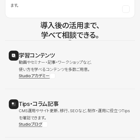
ます。
導入後の活用まで、
学べて相談できる。
学習コンテンツ
動画やセミナー・記事・ワークショップなど、
使い方を学べるコンテンツを多数ご用意。
Studioアカデミー
Tips・コラム記事
CMS運用やサイト更新、移行、SEOなど、制作・運用に役立つTips
を確認できます。
Studioブログ