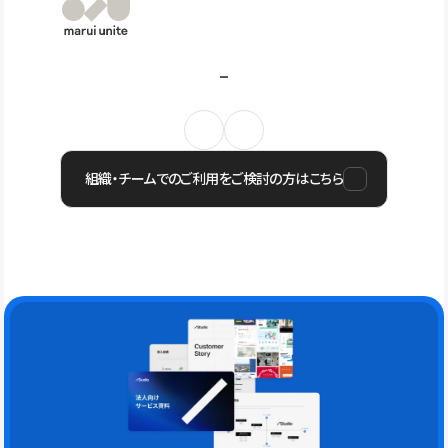
組織・チームでのご利用をご検討の方はこちら