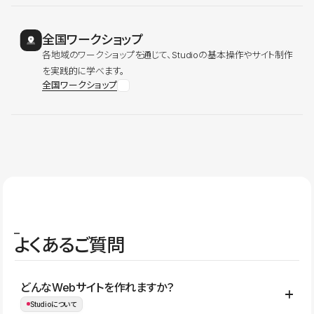
全国ワークショップ
各地域のワークショップを通じて、Studioの基本操作やサイト制作
を実践的に学べます。
全国ワークショップ
よくあるご質問
どんなWebサイトを作れますか？
Studioについて