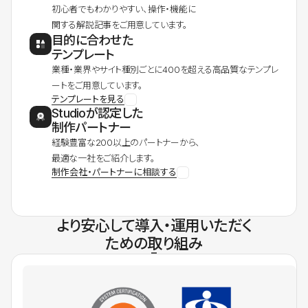
初心者でもわかりやすい、操作・機能に
関する解説記事をご用意しています。
目的に合わせた
テンプレート
業種・業界やサイト種別ごとに400を超える高品質なテンプレ
ートをご用意しています。
テンプレートを見る
Studioが認定した
制作パートナー
経験豊富な200以上のパートナーから、
最適な一社をご紹介します。
制作会社・パートナーに相談する
より安心して導入・運用いただく
ための取り組み