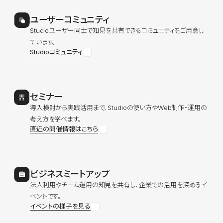
ユーザーコミュニティ
Studioユーザー同士で知見を共有できるコミュニティをご用意し
ています。
Studioコミュニティ
セミナー
導入検討から実践活用まで、Studioの使い方やWeb制作・運用の
考え方を学べます。
直近の開催情報はこちら
ビジネスミートアップ
法人利用やチーム運用の知見を共有し、企業での活用を深めるイ
ベントです。
イベントの様子を見る