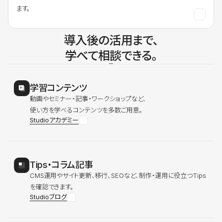
ます。
導入後の活用まで、
学べて相談できる。
学習コンテンツ
動画やセミナー・記事・ワークショップなど、
使い方を学べるコンテンツを多数ご用意。
Studioアカデミー
Tips・コラム記事
CMS運用やサイト更新、移行、SEOなど、制作・運用に役立つTips
を確認できます。
Studioブログ