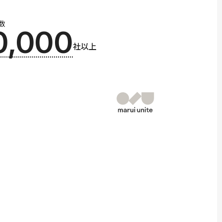
数
0,000
社以上