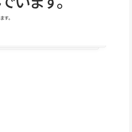
でいます。
ます。