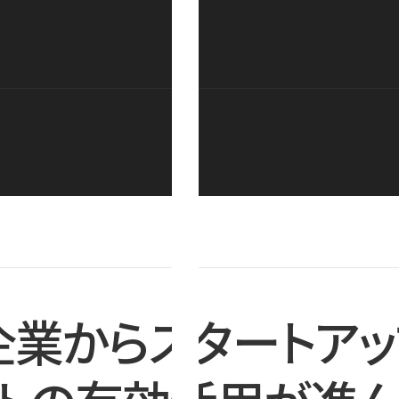
企業からスタートアッ