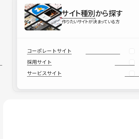
サイト種別
から探す
作りたいサイトが決まっている方
コーポレートサイト
採用サイト
サービスサイト