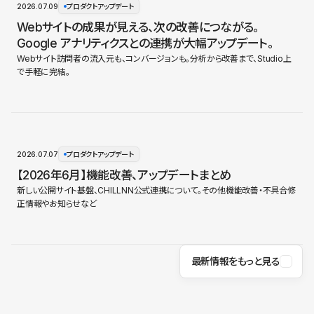
2026.07.09
プロダクトアップデート
Webサイトの成果が見える、次の改善につながる。
Google アナリティクスとの連携が大幅アップデート。
Webサイト訪問者の流入元も、コンバージョンも。分析から改善まで、Studio上
で手軽に完結。
2026.07.07
プロダクトアップデート
【2026年6月】機能改善、アップデートまとめ
新しい公開サイト基盤、CHILLNN公式連携について。その他機能改善・不具合修
正情報やお知らせなど
最新情報をもっと見る