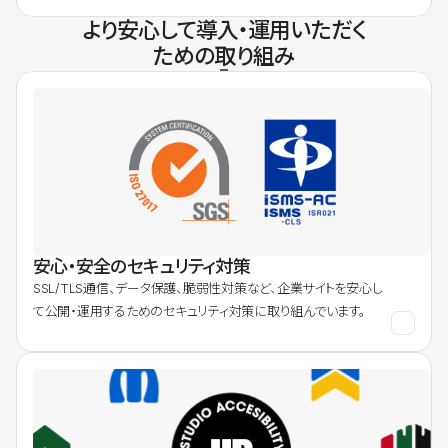
より安心して導入・運用いただく
ための取り組み
安心・安全のセキュリティ対策
SSL/TLS通信、データ保護、脆弱性対策など、企業サイトを安心し
て公開・運用するためのセキュリティ対策に取り組んでいます。