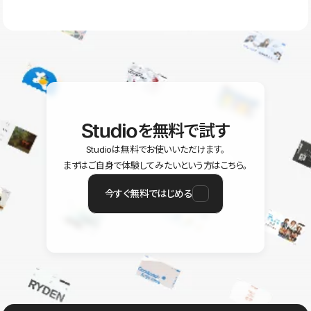
ラン以上のご契約プロジェクトでご利用いただけます。そのほか、
ユーザー同士で質問・相談できるコミュニティもご利用ください。
ヘルプセンターはこちら
を無料で試す
Studioは無料でお使いいただけます。
まずはご自身で体験してみたいという方はこちら。
今すぐ無料ではじめる