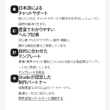
日本語による
チャットサポート
困ったときは、チャットサポートが解決をお手伝い。スムーズに
疑問を解消できます。
豊富でわかりやすい
ヘルプ記事
初心者でもわかりやすい、操作・機能に
関する解説記事をご用意しています。
目的に合わせた
テンプレート
業種・業界やサイト種別ごとに400を超える高品質なテンプレ
ートをご用意しています。
テンプレートを見る
Studioが認定した
制作パートナー
経験豊富な200以上のパートナーから、
最適な一社をご紹介します。
制作会社・パートナーに相談する