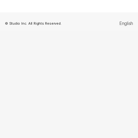
English
© Studio Inc. All Rights Reserved.